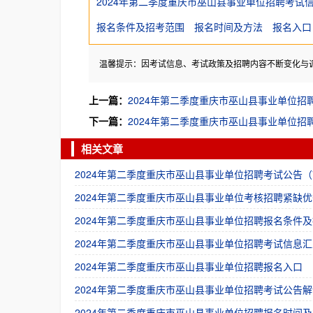
2024年第二季度重庆市巫山县事业单位招聘考试
报名条件及招考范围
报名时间及方法
报名入口
温馨提示：因考试信息、考试政策及招聘内容不断变化与
上一篇：
2024年第二季度重庆市巫山县事业单位招
下一篇：
2024年第二季度重庆市巫山县事业单位招
相关文章
2024年第二季度重庆市巫山县事业单位招聘考试公告（
2024年第二季度重庆市巫山县事业单位考核招聘紧缺优
2024年第二季度重庆市巫山县事业单位招聘报名条件及
2024年第二季度重庆市巫山县事业单位招聘考试信息汇
2024年第二季度重庆市巫山县事业单位招聘报名入口
2024年第二季度重庆市巫山县事业单位招聘考试公告解
2024年第二季度重庆市巫山县事业单位招聘报名时间及