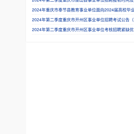
2024年重庆市奉节县教育事业单位面向2024届高校毕
2024年第二季度重庆市开州区事业单位招聘考试公告（
2024年第二季度重庆市开州区事业单位考核招聘紧缺优