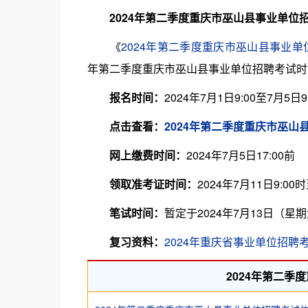
2024年第二季度重庆市巫山县事业单位
《
2024年第二季度重庆市巫山县事业单
年第二季度重庆市巫山县事业单位招聘考试时
报名时间：
2024年7月1日9:00至7月5日9
点击查看：
2024年第二季度重庆市巫山
网上缴费时间：
2024年7月5日17:00前
领取准考证时间：
2024年7月11日9:00
笔试时间：
暂定于2024年7月13日（
复习资料：
2024年重庆省事业单位招聘
2024年第二季