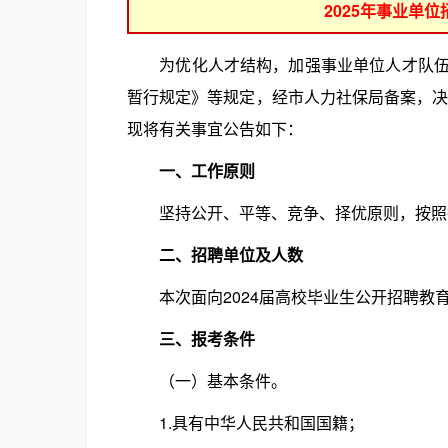
2025年事业单
为优化人才结构，加强事业单位人才队伍建
暂行规定》等规定，经市人力社保局备案，决
现将有关事宜公告如下：
一、工作原则
坚持公开、平等、竞争、择优原则，按照德
二、招聘单位及人数
本次面向2024届高校毕业生公开招聘教育
三、报考条件
（一）基本条件。
1.具有中华人民共和国国籍；