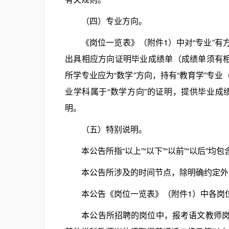
（四）专业方向。
《岗位一览表》（附件1）中对“专业”有
出具相应方向证明毕业成绩单（成绩单须有相
所学专业应为“数学”方向，持有“教育学”专
业学科属于“数学方向”的证明，提供毕业
明。
（五）特别说明。
本公告所指“以上”“以下”“以前”“以后”均
本公告所涉及的时间节点，除明确约定外
本公告《岗位一览表》（附件1）中各岗位
本公告所招聘的岗位中，报考语文教师岗位