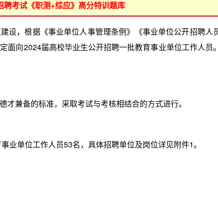
位招聘考试《职测+综应》高分特训题库
设，根据《事业单位人事管理条例》《事业单位公开招聘人
定面向2024届高校毕业生公开招聘一批教育事业单位工作人员
才兼备的标准，采取考试与考核相结合的方式进行。
事业单位工作人员53名，具体招聘单位及岗位详见附件1。