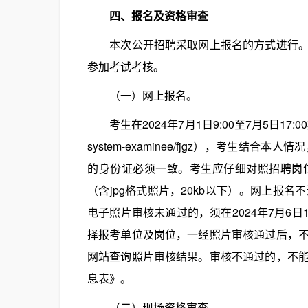
四、报名及资格审查
本次公开招聘采取网上报名的方式进行。任
参加考试考核。
（一）网上报名。
考生在2024年7月1日9:00至7月5日17:00期间，
system-examinee/fjgz），考生
的身份证必须一致。考生应仔细对照招聘岗
（含jpg格式照片，20kb以下）。网上报
电子照片审核未通过的，须在2024年7月6
择报考单位及岗位，一经照片审核通过后，
网站查询照片审核结果。审核不通过的，不
息表》。
（二）现场资格审查。