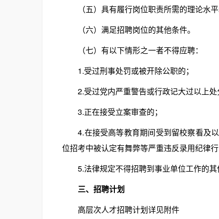
（五）具有履行岗位职责所需的理论水平
（六）满足招聘岗位的其他条件。
（七）有以下情形之一者不得应聘：
1.受过刑事处罚或被开除公职的；
2.受过党内严重警告或行政记大过以上处
3.正在接受立案审查的；
4.在接受高等教育期间受到留校察看及以
位招考中被认定有舞弊等严重违反录用纪律行
5.法律规定不得招聘到事业单位工作的其
三、招聘计划
高层次人才招聘计划详见附件