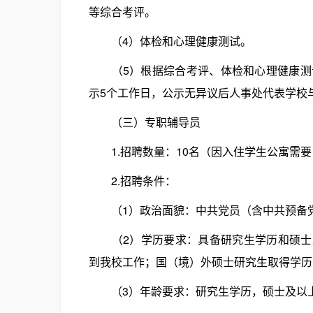
等综合考评。
（4）体检和心理健康测试。
（5）根据综合考评、体检和心理健康测试
示5个工作日，公示无异议后人事处代表学校
（三）专职辅导员
1.招聘数量：10名（因入住学生公寓需要
2.招聘条件：
（1）政治面貌：中共党员（含中共预备
（2）学历要求：具备研究生学历和硕士及以
到我校工作；国（境）外硕士研究生取得学历
（3）年龄要求：研究生学历，硕士及以