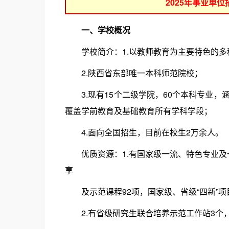
2025年事业单
一、学校概况
学校简介：1.以教师教育为主要特色的多
2.陕西省东部唯一本科师范院校；
3.现有15个二级学院，60个本科专业，
覆盖学前教育及基础教育所有学科学段；
4.面向全国招生，目前在校生2万余人。
优质资源：1.有国家级一流、特色专业及
享
及示范课程92项，国家级、省级“四新”项
2.有省级研究生联合培养示范工作站3个，