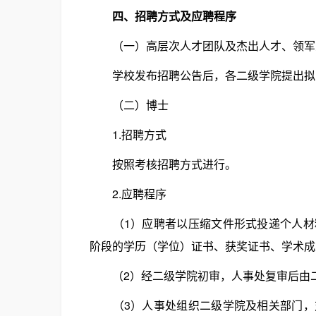
四、招聘方式及应聘程序
（一）高层次人才团队及杰出人才、领军
学校发布招聘公告后，各二级学院提出拟引
（二）博士
1.招聘方式
按照考核招聘方式进行。
2.应聘程序
（1）应聘者以压缩文件形式投递个人材料
阶段的学历（学位）证书、获奖证书、学术成
（2）经二级学院初审，人事处复审后由二
（3）人事处组织二级学院及相关部门，对