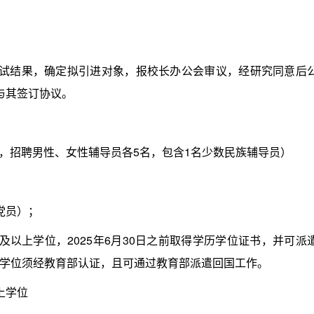
结果，确定拟引进对象，报校长办公会审议，经研究同意后
与其签订协议。
，招聘男性、女性辅导员各5名，包含1名少数民族辅导员）
党员）；
上学位，2025年6月30日之前取得学历学位证书，并可派
学位须经教育部认证，且可通过教育部派遣回国工作。
上学位