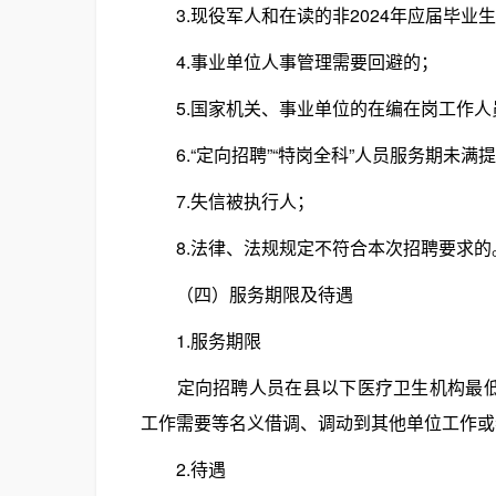
3.现役军人和在读的非2024年应届毕业生
4.事业单位人事管理需要回避的；
5.国家机关、事业单位的在编在岗工作人
6.“定向招聘”“特岗全科”人员服务期未满提
7.失信被执行人；
8.法律、法规规定不符合本次招聘要求的
（四）服务期限及待遇
1.服务期限
定向招聘人员在县以下医疗卫生机构最低服
工作需要等名义借调、调动到其他单位工作或
2.待遇