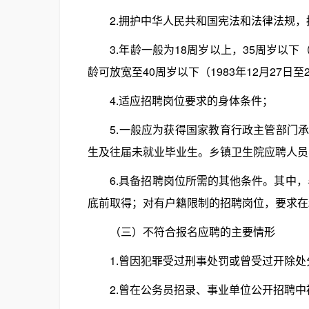
2.拥护中华人民共和国宪法和法律法规，
3.年龄一般为18周岁以上，35周岁以下（19
龄可放宽至40周岁以下（1983年12月27日至
4.适应招聘岗位要求的身体条件；
5.一般应为获得国家教育行政主管部门承
生及往届未就业毕业生。乡镇卫生院应聘人员
6.具备招聘岗位所需的其他条件。其中，毕
底前取得；对有户籍限制的招聘岗位，要求在2
（三）不符合报名应聘的主要情形
1.曾因犯罪受过刑事处罚或曾受过开除处
2.曾在公务员招录、事业单位公开招聘中