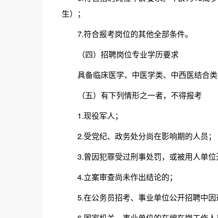
生）；
7.符合报考岗位的其他全部条件。
（四）招聘岗位专业学历要求
具备临床医学、中医学类、中西医结合类等
（五）有下列情形之一者，不得报考
1.现役军人；
2.受党纪、政务处分尚在影响期的人员；
3.曾因犯罪受过刑事处罚，或被用人单位
4.立案审查尚未作出结论的；
5.在公务员招考、事业单位公开招聘中因
6.国家机关、事业单位的在编在岗工作人