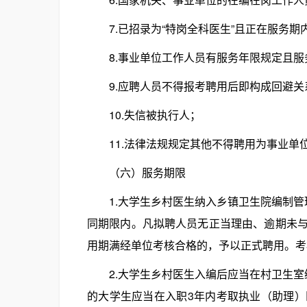
7.已招录为“特岗全科医生”且正在服务期
8.事业单位工作人员有服务年限规定且服
9.应聘人员不得报考聘用后即构成回避关
10.失信被执行人；
11.法律法规规定其他不得聘用为事业单
（六）服务期限
1.大学生乡村医生纳入乡镇卫生院编制管
同期限内。凡拟聘人员无正当理由、逾期未
用期满经单位考核合格的，予以正式聘用。考
2.大学生乡村医生入编后应当在村卫生室
的大学生应当在入职3年内考取执业（助理