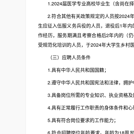
1.2024届医学专业高校毕业生（含尚在
2.符合其他有关政策规定的人员按2024
生应征入伍服义务兵役的人员，退役后1年内
作经历，服务期满且考察合格后2年内的（
受规范化培训的人员，于2024年大学生乡村
（三）应聘人员条件
1.具有中华人民共和国国籍；
2.遵守中华人民共和国宪法和法律，拥护
3.具备岗位所需的专业知识、执业资格及
4.具有正常履行工作职责的身体条件和心
5.具有符合岗位要求的工作能力；
6.符合招聘岗位年龄要求。年龄为18周岁以上，