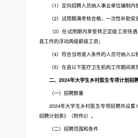
（1）定向招聘人员纳入事业单位编制内
（2）试用期满考核合格，一次性补助安家
（3）在试用期内享受转正定级工资待遇，
县工作的浮动两级薪级工资；
（4）符合当地准入条件的人员可纳入公
（5）在县以下医疗卫生机构工作期间表现
二、2024年大学生乡村医生专项计划招
（一）招聘数量
2024年大学生乡村医生专项招聘共设置16
招聘计划表》（附件2）。
（二）招聘范围和条件