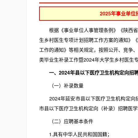
2025年事业单
根据《事业单位人事管理条例》《陕西省事
生乡村医生专项计划招聘工作方案的通知》《
工作的通知》等相关规定，按照公开、竞争、
类毕业生补录工作暨2024年大学生乡村医生
一、2024年县以下医疗卫生机构定向招
（一）补录数量
2024年延安市县以下医疗卫生机构定向招
市县以下医疗卫生机构定向（补录）招聘医学
（二）应聘基本条件
1.具有中华人民共和国国籍；