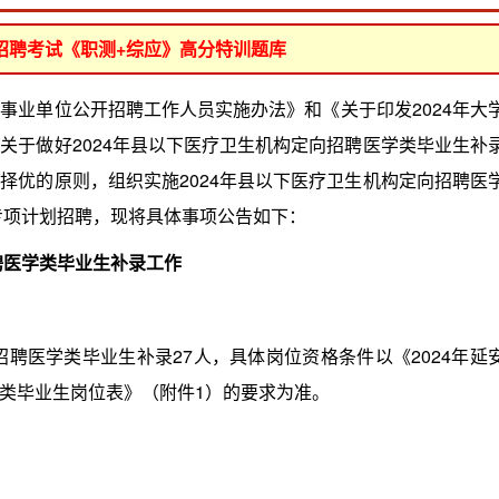
位招聘考试《职测+综应》高分特训题库
业单位公开招聘工作人员实施办法》和《关于印发2024年大
关于做好2024年县以下医疗卫生机构定向招聘医学类毕业生补
择优的原则，组织实施2024年县以下医疗卫生机构定向招聘医
专项计划招聘，现将具体事项公告如下：
聘医学类毕业生补录工作
聘医学类毕业生补录27人，具体岗位资格条件以《2024年延
类毕业生岗位表》（附件1）的要求为准。