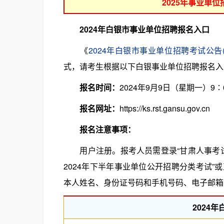
2025年事业单
2024年白银市事业单位招聘报名入口
《
2024年白银市事业单位招聘考试公告(2
式，请考生根据以下白银事业单位招聘报名入
报名时间：
2024年9月9日（星期一）9∶
报名网址：
https://ks.rst.gansu.gov.cn
报名注意事项：
用户注册。报考人员需登录“甘肃人事考试网”（http
2024年下半年事业单位公开招聘分类考试
本人姓名、身份证号码和手机号码、电子邮箱
2024