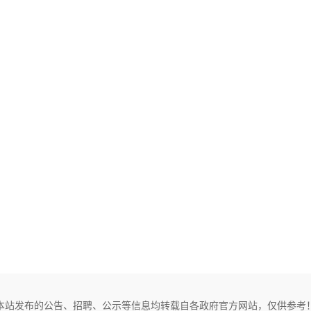
本站发布的公告、招聘、公示等信息均转载自各政府官方网站，仅供参考