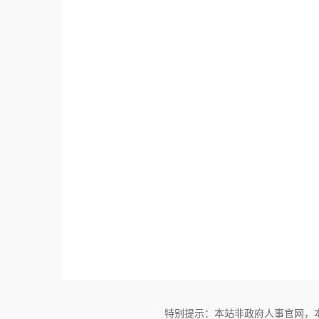
特别提示：本站非政府人事官网，