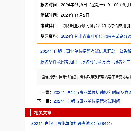
报名时间：
2024年9月9日（星期一）9∶00至9月
笔试时间：
2024年11月2日
考试科目：
《职业能力倾向测验》和《综合应用能
复习资料：
2024年甘肃省事业单位招聘考试高分
2024年白银市事业单位招聘考试信息汇总
公告
报名条件及招考范围
报名时间及方法
报名入口
温馨提示：因考试信息、考试政策及招聘内容不断变化与
上一篇：
2024年白银市事业单位招聘报名时间及方
下一篇：
2024年白银市事业单位招聘考试时间
相关文章
2024年白银市事业单位招聘考试公告(294名)