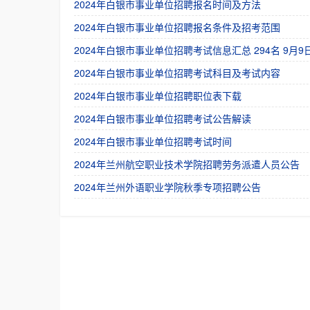
2024年白银市事业单位招聘报名时间及方法
2024年白银市事业单位招聘报名条件及招考范围
2024年白银市事业单位招聘考试信息汇总 294名 9月9
2024年白银市事业单位招聘考试科目及考试内容
2024年白银市事业单位招聘职位表下载
2024年白银市事业单位招聘考试公告解读
2024年白银市事业单位招聘考试时间
2024年兰州航空职业技术学院招聘劳务派遣人员公告
2024年兰州外语职业学院秋季专项招聘公告