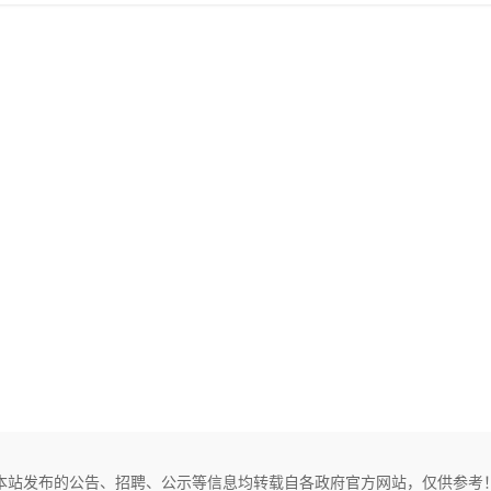
本站发布的公告、招聘、公示等信息均转载自各政府官方网站，仅供参考