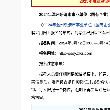
2025年事业单
2024年温州乐清市事业单位（国有企业
《
2024年温州乐清市事业单位（国有企
聘采用网上报名的形式，请考生根据以下温州
报名时间：
2024年8月12日9:00—8月14日
报名网址：
http://qssy.zjks.com
报名注意事项：
报考人员要仔细阅读诚信承诺书，如实、准
实信息后，选择符合条件的岗位并报名确认
审。每人限报一个岗位，逾期不再受理注册
格初审。
2024年温州乐