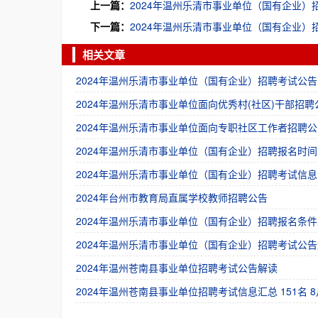
上一篇：
2024年温州乐清市事业单位（国有企业）
下一篇：
2024年温州乐清市事业单位（国有企业）
相关文章
2024年温州乐清市事业单位（国有企业）招聘考试公告
2024年温州乐清市事业单位面向优秀村(社区)干部招聘
2024年温州乐清市事业单位面向专职社区工作者招聘公
2024年温州乐清市事业单位（国有企业）招聘报名时间
2024年温州乐清市事业单位（国有企业）招聘考试信息
2024年台州市教育局直属学校教师招聘公告
2024年温州乐清市事业单位（国有企业）招聘报名条件
2024年温州乐清市事业单位（国有企业）招聘考试公告
2024年温州苍南县事业单位招聘考试公告解读
2024年温州苍南县事业单位招聘考试信息汇总 151名 8