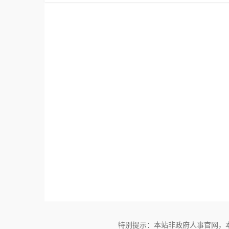
特别提示：本站非政府人事官网，