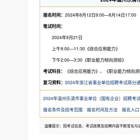
报名时间：
2024年8月12日9:00—8月14日17:00
笔试时间：
2024年9月21日
上午9:00—11:30《综合应用能力》
下午2:00—3:30《职业能力倾向测验》
考试科目：
《综合应用能力》、《职业能力倾向测
复习资料：
2024年浙江省事业单位招聘考试高分
2024年温州乐清市事业单位（国有企业）招聘考
报名条件及招考范围
报名时间及方法
报名入口
温馨提示：因考试信息、考试政策及招聘内容不断变化与