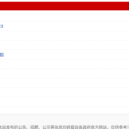
3
招
本站发布的公告、招聘、公示等信息均转载自各政府官方网站，仅供参考