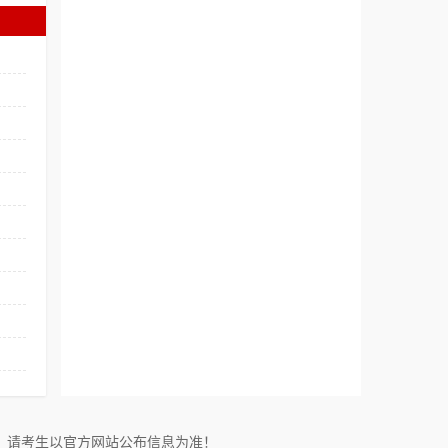
！请考生以官方网站公布信息为准！