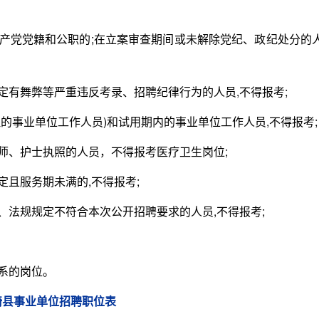
产党党籍和公职的;在立案审查期间或未解除党纪、政纪处分的
有舞弊等严重违反考录、招聘纪律行为的人员,不得报考;
的事业单位工作人员)和试用期内的事业单位工作人员,不得报考;
、护士执照的人员，不得报考医疗卫生岗位;
且服务期未满的,不得报考;
法规规定不符合本次公开招聘要求的人员,不得报考;
系的岗位。
临猗县事业单位招聘职位表