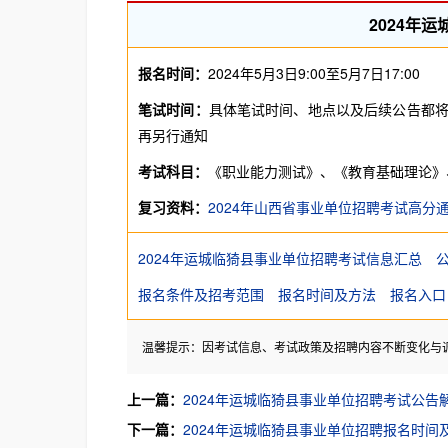
2024年
报名时间：
2024年5月3日9:00至5月7日17:00
笔试时间：
具体笔试时间、地点以及后续公告都将
再另行通知
考试科目：
《职业能力测试》、《教育基础理论》
复习资料：
2024年山西省事业单位招聘考试高分
2024年运城临猗县事业单位招聘考试信息汇总
报名条件及招考范围
报名时间及方法
报名入口
温馨提示：因考试信息、考试政策及招聘内容不断变化与
上一篇：
2024年运城临猗县事业单位招聘考试公告
下一篇：
2024年运城临猗县事业单位招聘报名时间