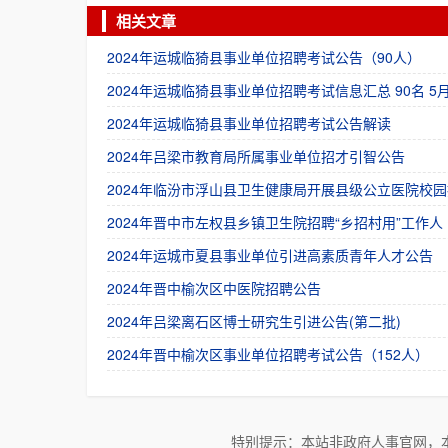
相关文章
2024年运城临猗县事业单位招聘考试公告（90人）
2024年运城临猗县事业单位招聘考试信息汇总 90名 5月
2024年运城临猗县事业单位招聘考试公告解读
2024年吕梁市教育局所属事业单位招才引智公告
2024年临汾市浮山县卫生健康局开展县级公立医院校园
2024年晋中市左权县乡镇卫生院招聘“乡招村用”工作人
2024年运城市夏县事业单位引进高素质青年人才公告
2024年晋中榆次区中医院招聘公告
2024年吕梁离石区博士研究生引进公告(第二批)
2024年晋中榆次区事业单位招聘考试公告（152人）
特别提示：本站非政府人事官网，