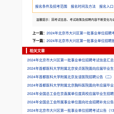
报名条件及招考范围
报名时间及方法
报名入口
温馨提示：因考试信息、考试政策及招聘内容不断变化与
上一篇：
2024年北京市大兴区第一批事业单位招聘考试
下一篇：
2024年北京市大兴区第一批事业单位招聘
相关文章
2024年北京市大兴区第一批事业单位招聘考试信息汇总
2024年首都医科大学附属北京安贞医院面向应届毕业生
2024年首都医科大学附属北京友谊医院招聘公告（二）
2024年首都医科大学附属北京胸科医院面向年应届毕业
2024年全国总工会在京直属单位度高校应届毕业生招聘
2024年全国总工会所属事业单位面向社会招聘补充公告
2024年北京市大兴区第一批事业单位招聘考试公告（13