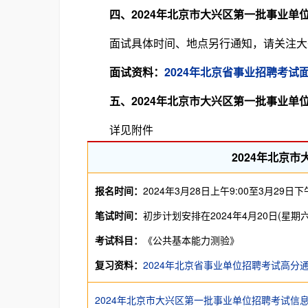
四、2024年北京市大兴区第一批事业单
面试具体时间、地点另行通知，请关注大
面试资料：
2024年北京省事业招聘考试
五、2024年北京市大兴区第一批事业单
详见附件
2024年北京
报名时间：
2024年3月28日上午9:00至3月29日下午
笔试时间：
初步计划安排在2024年4月20日(星
考试科目：
《公共基本能力测验》
复习资料：
2024年北京省事业单位招聘考试高分
2024年北京市大兴区第一批事业单位招聘考试信