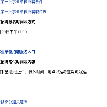
兴区第一批事业单位招聘条件
兴区第一批事业单位招聘职位表
位招聘报名时间及方式
9日下午17:00
事业单位招聘报名入口
位招聘笔试时间及内容
日(星期六)上午，具体时间、地点以准考证载明为准。
考试高分通关题库