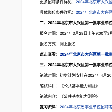
更多招聘条件详见：
2024年北京市大
具体岗位条件详见：
2024年北京市大
二、2024年北京市大兴区第一批事业单
报名时间：2024年3月28日上午9:00至3月2
报名方式：网上报名
点击查看：
2024年北京市大兴区第一批
三、2024年北京市大兴区第一批事业单
笔试时间：初步计划安排在2024年4月20
笔试科目：《公共基本能力测验》
笔试内容：《公共基本能力测验》
复习资料：
2024年北京省事业单位招聘