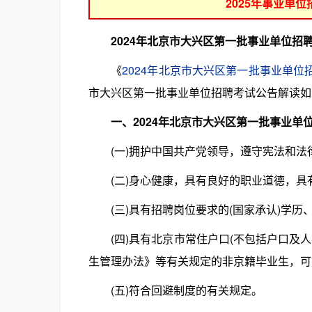
2025年事业单
2024年北京市大兴区第一批事业单位招
《
2024年北京市大兴区第一批事业单位
市大兴区第一批事业单位招聘考试公告解读如
一、2024年北京市大兴区第一批事业单
(一)拥护中国共产党领导，遵守宪法和法
(二)身心健康，具有良好的职业道德，具
(三)具有招聘岗位要求的(国家承认)学历
(四)具有北京市常住户口(不包括户口及人
生管理办法》等有关规定的非京籍毕业生，可
(五)符合回避制度的有关规定。