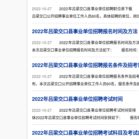
2022-10-27
2022年吕梁交口县事业单位招聘职位表下载 《2
吕梁交口公开招聘事业单位工作人员60名，具体招聘的单位、岗位、人
2022年吕梁交口县事业单位招聘报名时间及方法
2022-10-27
2022年吕梁交口县事业单位招聘报名时间及方法 
本次吕梁交口事业单位招聘报名时间及方法如下： 报名时间：2022年
2022年吕梁交口县事业单位招聘报名条件及招考
2022-10-27
2022年吕梁交口县事业单位招聘报名条件及招考范
布，本次吕梁交口公开招聘事业单位工作人员60名，报名条件及招考
2022年吕梁交口县事业单位招聘考试时间
2022-10-27
2022年吕梁交口县事业单位招聘考试时间安排 《
体2022年吕梁交口县事业单位招聘考试时间安排如下： 报名时间：20
2022年吕梁交口县事业单位招聘考试科目及考试