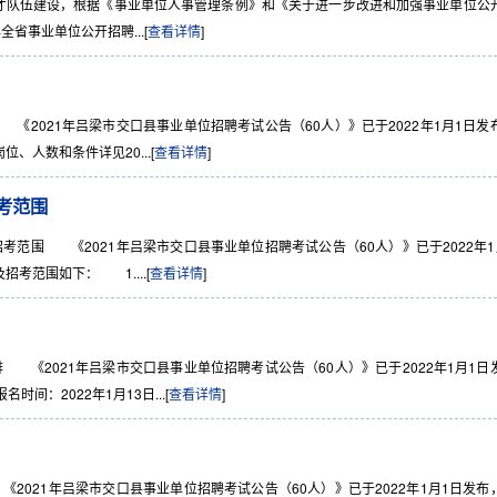
人才队伍建设，根据《事业单位人事管理条例》和《关于进一步改进和加强事业单位公
全省事业单位公开招聘...[
查看详情
]
2021年吕梁市交口县事业单位招聘考试公告（60人）》已于2022年1月1日发
人数和条件详见20...[
查看详情
]
考范围
范围 《2021年吕梁市交口县事业单位招聘考试公告（60人）》已于2022年1
考范围如下： 1....[
查看详情
]
《2021年吕梁市交口县事业单位招聘考试公告（60人）》已于2022年1月1日
：2022年1月13日...[
查看详情
]
021年吕梁市交口县事业单位招聘考试公告（60人）》已于2022年1月1日发布