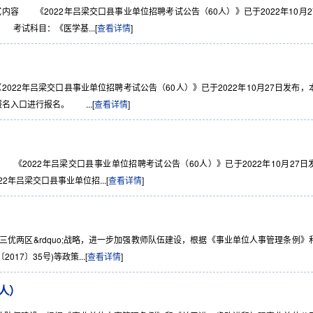
容 《2022年吕梁交口县事业单位招聘考试公告（60人）》已于2022年10月2
考试科目：《医学基...[
查看详情
]
22年吕梁交口县事业单位招聘考试公告（60人）》已于2022年10月27日发布，
入口进行报名。 ...[
查看详情
]
2022年吕梁交口县事业单位招聘考试公告（60人）》已于2022年10月27日
年吕梁交口县事业单位招...[
查看详情
]
o;三优两区&rdquo;战略，进一步加强教师队伍建设，根据《事业单位人事管理条例》
7〕35号)等政策...[
查看详情
]
0人）