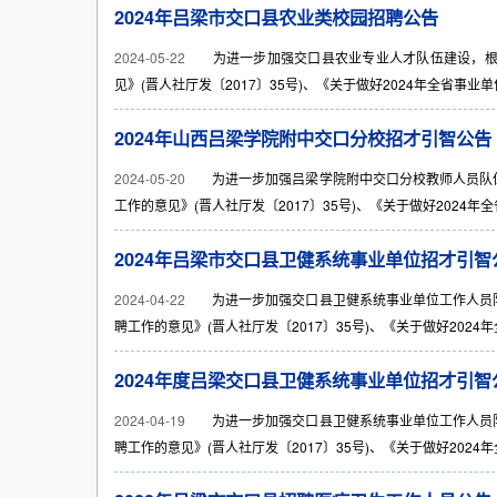
2024年吕梁市交口县农业类校园招聘公告
2024-05-22
为进一步加强交口县农业专业人才队伍建设，根据
见》(晋人社厅发〔2017〕35号)、《关于做好2024年全省事业单
2024年山西吕梁学院附中交口分校招才引智公告
2024-05-20
为进一步加强吕梁学院附中交口分校教师人员队伍
工作的意见》(晋人社厅发〔2017〕35号)、《关于做好2024年全省
2024年吕梁市交口县卫健系统事业单位招才引智
2024-04-22
为进一步加强交口县卫健系统事业单位工作人员队
聘工作的意见》(晋人社厅发〔2017〕35号)、《关于做好2024年全
2024年度吕梁交口县卫健系统事业单位招才引智
2024-04-19
为进一步加强交口县卫健系统事业单位工作人员队
聘工作的意见》(晋人社厅发〔2017〕35号)、《关于做好2024年全