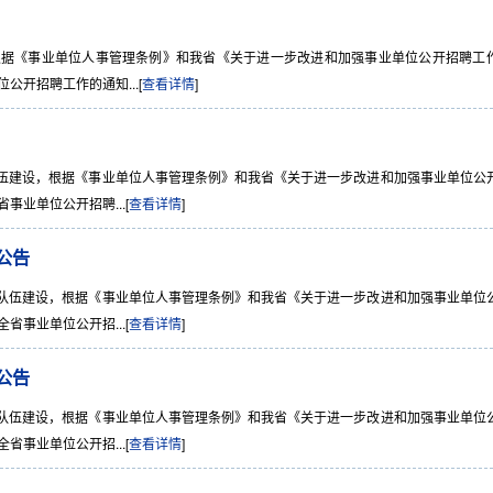
《事业单位人事管理条例》和我省《关于进一步改进和加强事业单位公开招聘工
位公开招聘工作的通知...[
查看详情
]
建设，根据《事业单位人事管理条例》和我省《关于进一步改进和加强事业单位公
事业单位公开招聘...[
查看详情
]
公告
伍建设，根据《事业单位人事管理条例》和我省《关于进一步改进和加强事业单位
省事业单位公开招...[
查看详情
]
公告
伍建设，根据《事业单位人事管理条例》和我省《关于进一步改进和加强事业单位
省事业单位公开招...[
查看详情
]