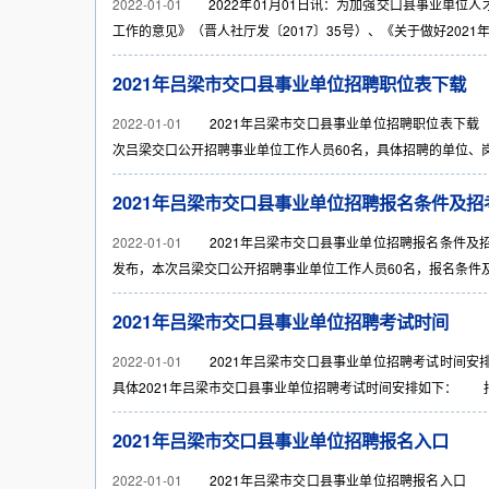
2022-01-01
2022年01月01日讯：为加强交口县事业单位
工作的意见》（晋人社厅发〔2017〕35号）、《关于做好2021年
2021年吕梁市交口县事业单位招聘职位表下载
2022-01-01
2021年吕梁市交口县事业单位招聘职位表下载 《
次吕梁交口公开招聘事业单位工作人员60名，具体招聘的单位、岗位、
2021年吕梁市交口县事业单位招聘报名条件及招
2022-01-01
2021年吕梁市交口县事业单位招聘报名条件及招考
发布，本次吕梁交口公开招聘事业单位工作人员60名，报名条件及招
2021年吕梁市交口县事业单位招聘考试时间
2022-01-01
2021年吕梁市交口县事业单位招聘考试时间安排 
具体2021年吕梁市交口县事业单位招聘考试时间安排如下： 报名时间
2021年吕梁市交口县事业单位招聘报名入口
2022-01-01
2021年吕梁市交口县事业单位招聘报名入口 《2