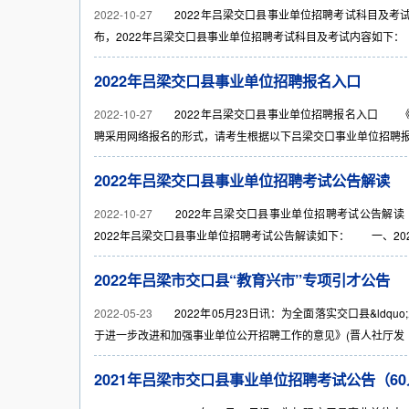
2022-10-27
2022年吕梁交口县事业单位招聘考试科目及考试内
布，2022年吕梁交口县事业单位招聘考试科目及考试内容如下： 
2022年吕梁交口县事业单位招聘报名入口
2022-10-27
2022年吕梁交口县事业单位招聘报名入口 《20
聘采用网络报名的形式，请考生根据以下吕梁交口事业单位招聘报名
2022年吕梁交口县事业单位招聘考试公告解读
2022-10-27
2022年吕梁交口县事业单位招聘考试公告解读 《
2022年吕梁交口县事业单位招聘考试公告解读如下： 一、2022
2022年吕梁市交口县“教育兴市”专项引才公告
2022-05-23
2022年05月23日讯：为全面落实交口县&ldqu
于进一步改进和加强事业单位公开招聘工作的意见》(晋人社厅发〔201
2021年吕梁市交口县事业单位招聘考试公告（6