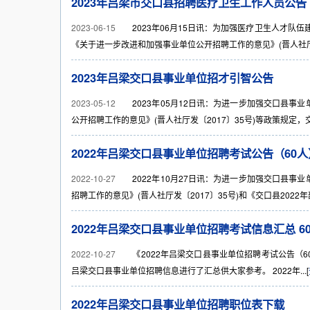
2023年吕梁市交口县招聘医疗卫生工作人员公告
2023-06-15
2023年06月15日讯：为加强医疗卫生人才队伍
《关于进一步改进和加强事业单位公开招聘工作的意见》(晋人社厅发〔2
2023年吕梁交口县事业单位招才引智公告
2023-05-12
2023年05月12日讯：为进一步加强交口县事
公开招聘工作的意见》(晋人社厅发〔2017〕35号)等政策规定，交
2022年吕梁交口县事业单位招聘考试公告（60人
2022-10-27
2022年10月27日讯：为进一步加强交口县事
招聘工作的意见》(晋人社厅发〔2017〕35号)和《交口县2022年
2022年吕梁交口县事业单位招聘考试信息汇总 60
2022-10-27
《2022年吕梁交口县事业单位招聘考试公告（60人
吕梁交口县事业单位招聘信息进行了汇总供大家参考。 2022年...[
2022年吕梁交口县事业单位招聘职位表下载