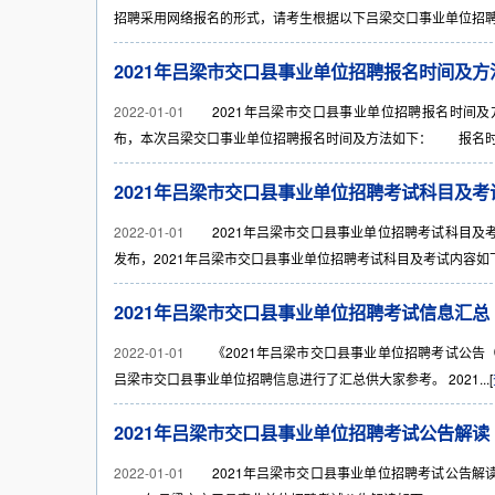
招聘采用网络报名的形式，请考生根据以下吕梁交口事业单位招聘报
2021年吕梁市交口县事业单位招聘报名时间及方
2022-01-01
2021年吕梁市交口县事业单位招聘报名时间及方法
布，本次吕梁交口事业单位招聘报名时间及方法如下： 报名时间：20
2021年吕梁市交口县事业单位招聘考试科目及考
2022-01-01
2021年吕梁市交口县事业单位招聘考试科目及考试
发布，2021年吕梁市交口县事业单位招聘考试科目及考试内容如下
2021年吕梁市交口县事业单位招聘考试信息汇总 6
2022-01-01
《2021年吕梁市交口县事业单位招聘考试公告（6
吕梁市交口县事业单位招聘信息进行了汇总供大家参考。 2021...[
2021年吕梁市交口县事业单位招聘考试公告解读
2022-01-01
2021年吕梁市交口县事业单位招聘考试公告解读 