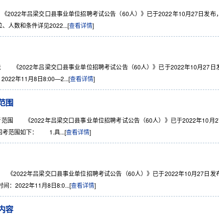
022年吕梁交口县事业单位招聘考试公告（60人）》已于2022年10月27日发布
数和条件详见2022...[
查看详情
]
《2022年吕梁交口县事业单位招聘考试公告（60人）》已于2022年10月27日
11月8日8:00—2...[
查看详情
]
范围
围 《2022年吕梁交口县事业单位招聘考试公告（60人）》已于2022年10月2
范围如下： 1.具...[
查看详情
]
2022年吕梁交口县事业单位招聘考试公告（60人）》已于2022年10月27日发
22年11月8日8:0...[
查看详情
]
内容