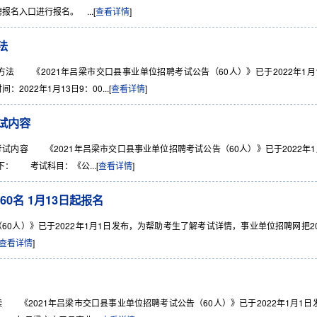
名入口进行报名。 ...[
查看详情
]
法
 《2021年吕梁市交口县事业单位招聘考试公告（60人）》已于2022年1月
22年1月13日9：00...[
查看详情
]
试内容
内容 《2021年吕梁市交口县事业单位招聘考试公告（60人）》已于2022年1
： 考试科目：《公...[
查看详情
]
0名 1月13日起报名
0人）》已于2022年1月1日发布，为帮助考生了解考试详情，事业单位招聘网把20
查看详情
]
《2021年吕梁市交口县事业单位招聘考试公告（60人）》已于2022年1月1日