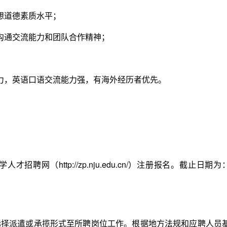
想道德素质水平；
通交流能力和团队合作精神；
，英语口语交流能力强，有海外经历者优先。
（http://zp.nju.edu.cn/）注册报名。截止日期为
派遣或承揽形式至所聘岗位工作。根据地方法规和应聘人员