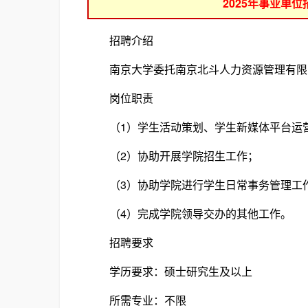
2025年事业单
招聘介绍
南京大学委托南京北斗人力资源管理有限公
岗位职责
（1）学生活动策划、学生新媒体平台运
（2）协助开展学院招生工作；
（3）协助学院进行学生日常事务管理工
（4）完成学院领导交办的其他工作。
招聘要求
学历要求：硕士研究生及以上
所需专业：不限