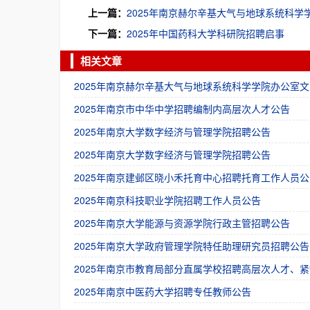
上一篇：
2025年南京赫尔辛基大气与地球系统科学
下一篇：
2025年中国药科大学科研院招聘启事
相关文章
2025年南京赫尔辛基大气与地球系统科学学院办公室文
2025年南京市中华中学招聘编制内高层次人才公告
2025年南京大学数字经济与管理学院招聘公告
2025年南京大学数字经济与管理学院招聘公告
2025年南京建邺区晓小禾托育中心招聘托育工作人员公
2025年南京科技职业学院招聘工作人员公告
2025年南京大学能源与资源学院行政主管招聘公告
2025年南京大学政府管理学院特任助理研究员招聘公告
2025年南京市教育局部分直属学校招聘高层次人才、紧
2025年南京中医药大学招聘专任教师公告