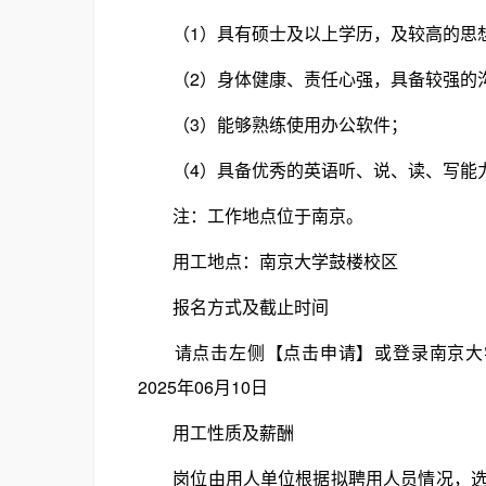
（1）具有硕士及以上学历，及较高的思
（2）身体健康、责任心强，具备较强的沟
（3）能够熟练使用办公软件；
（4）具备优秀的英语听、说、读、写能力
注：工作地点位于南京。
用工地点：南京大学鼓楼校区
报名方式及截止时间
请点击左侧【点击申请】或登录南京大学人才招聘网
2025年06月10日
用工性质及薪酬
岗位由用人单位根据拟聘用人员情况，选择