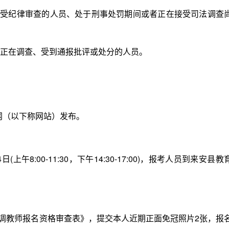
受纪律审查的人员、处于刑事处罚期间或者正在接受司法调查
，正在调查、受到通报批评或处分的人员。
网（以下称网站）发布。
午8:00-11:30，下午14:30-17:00)，报考人员到来安县教
调教师报名资格审查表》，提交本人近期正面免冠照片2张，报