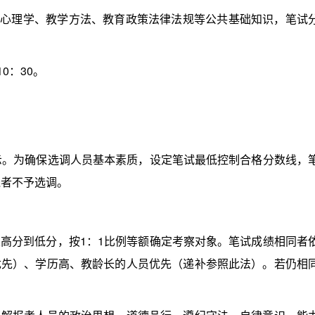
心理学、教学方法、教育政策法律法规等公共基础知识，笔试
0：30。
。为确保选调人员基本素质，设定笔试最低控制合格分数线，
线者不予选调。
分到低分，按1：1比例等额确定考察对象。笔试成绩相同者
优先）、学历高、教龄长的人员优先（递补参照此法）。若仍相