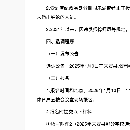
2.受到党纪政务处分期限未满或者正在接
未做出结论的人员。
3.2021年以来，因违反师德师风等规定
四、选调程序
（一）发布公告
选调公告于2025年1月9日在来安县政府
（二）报名
1.报名时间和地点。2025年1月13日—14日(上
体育局五楼会议室现场报名。
2.报名时提交以下材料：
①填写附件2《2025年来安县部分学校选