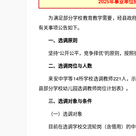
2025年事业单
为满足部分学校教育教学需要，经县政府同意
有关事项公告如下。
一、选调原则
坚持“公开公平，竞争择优”的原则，按照
二、选调岗位与人数
来安中学等14所学校选调教师221人，示范
县部分学校幼儿园选调教师岗位计划表》。
三、选调对象与条件
（一）选调对象
目前在选调学校交流轮岗（含借用）的中