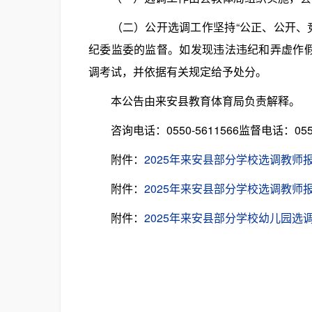
（二）公开选调工作坚持“公正、公开、竞
纪委监委的监督。如发现违法违纪和弄虚作
调考试，并依据有关规定给予处分。
本公告由来安县教育体育局负责解释。
咨询电话：0550-5611566监督电话：0550-
附件：
2025年来安县部分学校选调教师报名资格审
附件：
2025年来安县部分学校选调教师报考证明.
附件：
2025年来安县部分学校幼儿园选调教师岗位