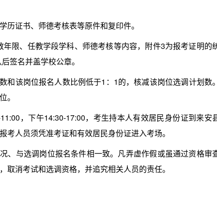
历证书、师德考核表等原件和复印件。
年限、任教学段学科、师德考核等内容，附件3为报考证明的
认后签名并盖学校公章。
数和该岗位报名人数比例低于1：1的，核减该岗位选调计划数
位。
11:00，下午14:30-17:00，考生持本人有效居民身份证到来安
报考人员须凭准考证和有效居民身份证进入考场。
况、与选调岗位报名条件相一致。凡弄虚作假或虽通过资格审
，取消考试和选调资格，并追究相关人员的责任。