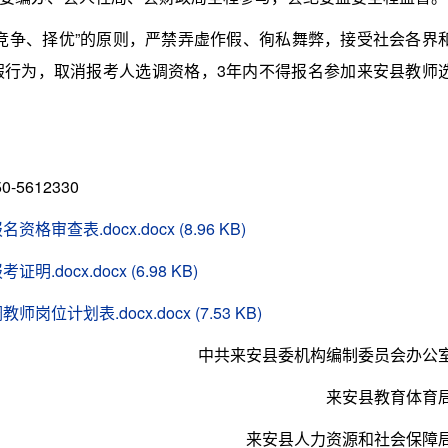
争、择优”的原则，严禁弄虚作假、徇私舞弊，接受社会各界
假行为，取消报考人选调资格，3年内不得报名参加来安县教师
5612330
查表.docx.docx (8.96 KB)
docx.docx (6.98 KB)
计划表.docx.docx (7.53 KB)
中共来安县委机构编制委员会办公
来安县教育体育
来安县人力资源和社会保障