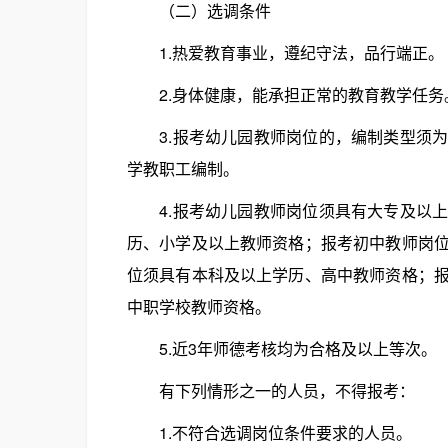
（二）选调条件
1.热爱教育事业，遵纪守法，品行端正。
2.身体健康，能承担正常的教育教学任务
3.报考幼儿园教师岗位的，编制类型须为
学教职工编制。
4.报考幼儿园教师岗位须具有大专及以上
历、小学及以上教师资格；报考初中教师岗
位须具有本科及以上学历、高中教师资格；
中职学校教师资格。
5.近3年师德考核均为合格及以上等次。
有下列情形之一的人员，不得报考：
1.不符合选调岗位条件要求的人员。