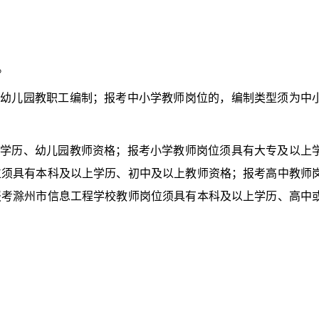
。
幼儿园教职工编制；报考中小学教师岗位的，编制类型须为中
学历、幼儿园教师资格；报考小学教师岗位须具有大专及以上
位须具有本科及以上学历、初中及以上教师资格；报考高中教师
报考滁州市信息工程学校教师岗位须具有本科及以上学历、高中