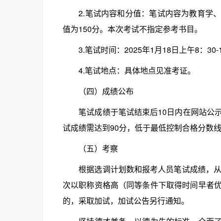
2.笔试内容和分值：笔试内容为教育学、
值为150分。本次考试不指定参考书目。
3.笔试时间：2025年1月18日上午8：30-1
4.笔试地点：具体地点见准考证。
（四）成绩公布
笔试成绩于笔试结束后10日内在网站公示
试成绩需达到90分，低于最低控制合格分数
（五）考察
根据选调计划数和报考人员笔试成绩，从高
次以职称资格高（同等条件下取得时间早者
的，采取加试，加试公告另行通知。