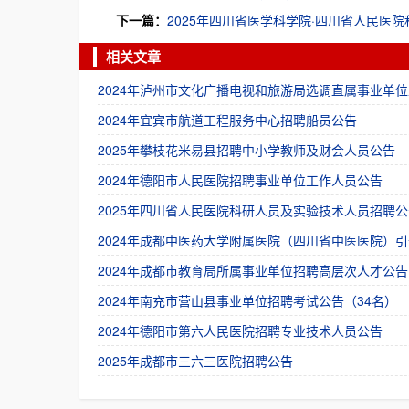
下一篇：
2025年四川省医学科学院·四川省人民医
相关文章
2024年泸州市文化广播电视和旅游局选调直属事业单位
2024年宜宾市航道工程服务中心招聘船员公告
2025年攀枝花米易县招聘中小学教师及财会人员公告
2024年德阳市人民医院招聘事业单位工作人员公告
2025年四川省人民医院科研人员及实验技术人员招聘公
2024年成都中医药大学附属医院（四川省中医医院）引
2024年成都市教育局所属事业单位招聘高层次人才公告
2024年南充市营山县事业单位招聘考试公告（34名）
2024年德阳市第六人民医院招聘专业技术人员公告
2025年成都市三六三医院招聘公告