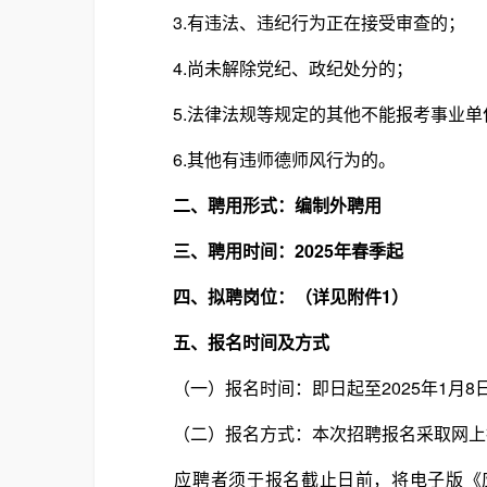
3.有违法、违纪行为正在接受审查的；
4.尚未解除党纪、政纪处分的；
5.法律法规等规定的其他不能报考事业单
6.其他有违师德师风行为的。
二、聘用形式：编制外聘用
三、聘用时间：2025年春季起
四、拟聘岗位：（详见附件1）
五、报名时间及方式
（一）报名时间：即日起至2025年1月8
（二）报名方式：本次招聘报名采取网上投
应聘者须于报名截止日前，将电子版《应