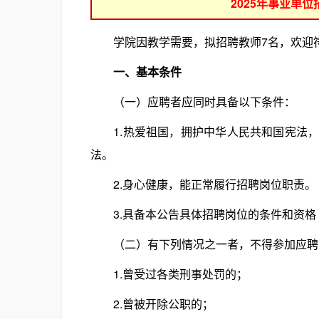
2025年事业单
学院因教学需要，拟招聘教师7名，欢迎符
一、基本条件
（一）应聘者应同时具备以下条件：
1.热爱祖国，拥护中华人民共和国宪法，
法。
2.身心健康，能正常履行招聘岗位职责。
3.具备本公告具体招聘岗位的条件和资格
（二）有下列情况之一者，不得参加应聘
1.曾受过各类刑事处罚的；
2.曾被开除公职的；