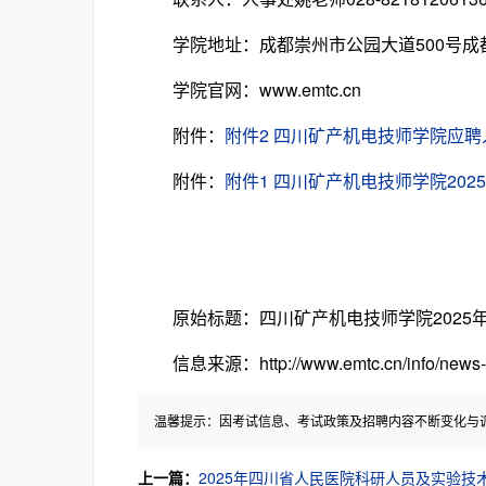
学院地址：成都崇州市公园大道500号成都
学院官网：www.emtc.cn
附件：
附件2 四川矿产机电技师学院应聘人员报名表
附件：
附件1 四川矿产机电技师学院2025年春
原始标题：四川矿产机电技师学院2025
信息来源：http://www.emtc.cn/info/news-8
温馨提示：因考试信息、考试政策及招聘内容不断变化与
上一篇：
2025年四川省人民医院科研人员及实验技