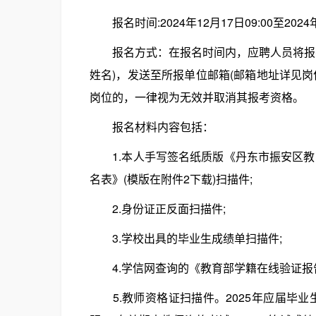
报名时间:2024年12月17日09:00至2024年
报名方式：在报名时间内，应聘人员将报名
姓名)，发送至所报单位邮箱(邮箱地址详见
岗位的，一律视为无效并取消其报考资格。
报名材料内容包括：
1.本人手写签名纸质版《丹东市振安区教育
名表》(模版在附件2下载)扫描件;
2.身份证正反面扫描件;
3.学校出具的毕业生成绩单扫描件;
4.学信网查询的《教育部学籍在线验证报告
5.教师资格证扫描件。2025年应届毕业