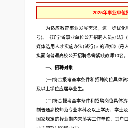
2025年事业单
为适应教育事业发展需求，进一步优化师资
号)、《辽宁省事业单位公开招聘人员办法》(
媒体选用人才实施办法(试行)﹥的通知》(丹
拟面向普通高校公开招聘急需紧缺教师10名，
一、招聘对象
(一)符合报考基本条件和招聘岗位具体资格
及以上学位应届毕业生。
(二)符合报考基本条件和招聘岗位具体资格条
制普通高校师范专业本科及以上学历，学士及
国家规定的择业期内未落实工作单位，其户
业主管部门的毕业生)。