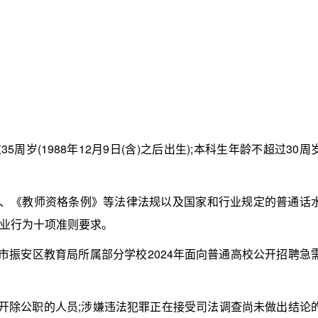
岁(1988年12月9日(含)之后出生);本科生年龄不超过30周
、《教师资格条例》等法律法规以及国家和行业规定的普通话
业行为十项准则要求。
振安区教育局所属部分学校2024年面向普通高校公开招聘急
开除公职的人员;涉嫌违法犯罪正在接受司法调查尚未做出结论