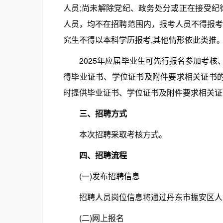
人员;尚未解除党纪、政务处分或正在接受纪
人员，均不在招聘范围内，报考人员不得报考
究生不得以本科学历报考,其他情形依此类推
2025年应届毕业生可先行报名参加考核、签
得毕业证书、学位证书及附件要求相关证书的，
时提供毕业证书、学位证书及附件要求相关证
三、招聘方式
本次招聘采取考核方式。
四、招聘流程
(一)发布招聘信息
招聘人员岗位信息将通过丹东市振安区人民政府网站(h
(二)网上报名