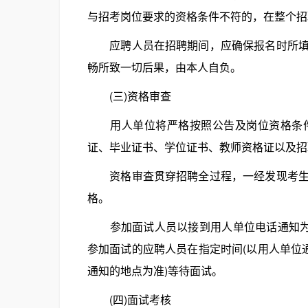
与招考岗位要求的资格条件不符的，在整个招
应聘人员在招聘期间，应确保报名时所填写
畅所致一切后果，由本人自负。
(三)资格审查
用人单位将严格按照公告及岗位资格条件
证、毕业证书、学位证书、教师资格证以及招
资格审査贯穿招聘全过程，一经发现考生不
格。
参加面试人员以接到用人单位电话通知为准
参加面试的应聘人员在指定时间(以用人单位
通知的地点为准)等待面试。
(四)面试考核