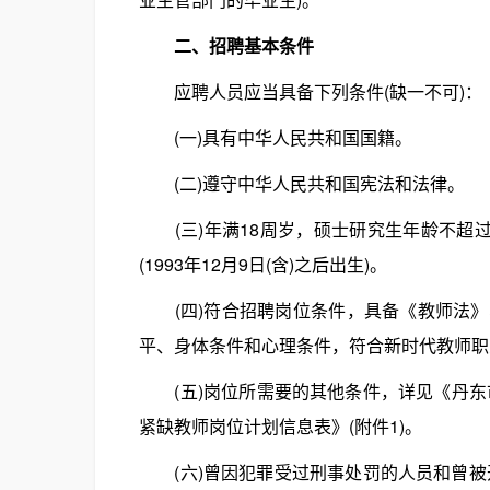
二、招聘基本条件
应聘人员应当具备下列条件(缺一不可)：
(一)具有中华人民共和国国籍。
(二)遵守中华人民共和国宪法和法律。
(三)年满18周岁，硕士研究生年龄不超过35周
(1993年12月9日(含)之后出生)。
(四)符合招聘岗位条件，具备《教师法》
平、身体条件和心理条件，符合新时代教师职
(五)岗位所需要的其他条件，详见《丹东市
紧缺教师岗位计划信息表》(附件1)。
(六)曾因犯罪受过刑事处罚的人员和曾被