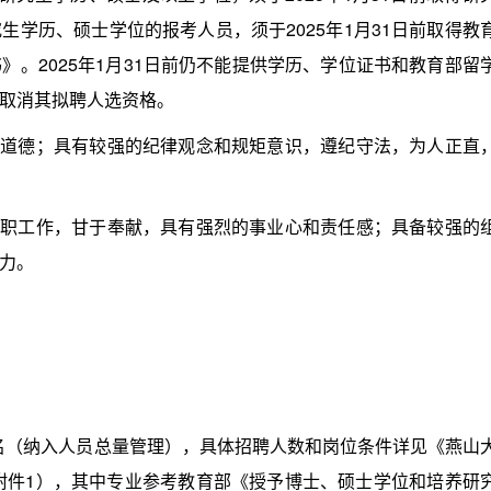
学历、硕士学位的报考人员，须于2025年1月31日前取得教
。2025年1月31日前仍不能提供学历、学位证书和教育部留
取消其拟聘人选资格。
道德；具有较强的纪律观念和规矩意识，遵纪守法，为人正直
职工作，甘于奉献，具有强烈的事业心和责任感；具备较强的
力。
名（纳入人员总量管理），具体招聘人数和岗位条件详见《燕山
（附件1），其中专业参考教育部《授予博士、硕士学位和培养研