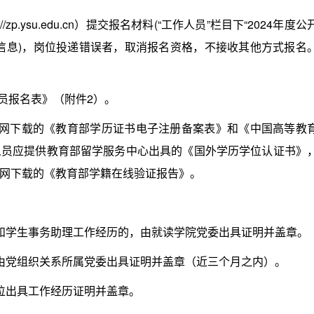
.ysu.edu.cn）提交报名材料(“工作人员”栏目下“2024年度公
信息)，岗位投递错误者，取消报名资格，不接收其他方式报名
员报名表》（附件2）。
下载的《教育部学历证书电子注册备案表》和《中国高等教
人员应提供教育部留学服务中心出具的《国外学历学位认证书》
网下载的《教育部学籍在线验证报告》。
学生事务助理工作经历的，由就读学院党委出具证明并盖章。
党组织关系所属党委出具证明并盖章（近三个月之内）。
出具工作经历证明并盖章。