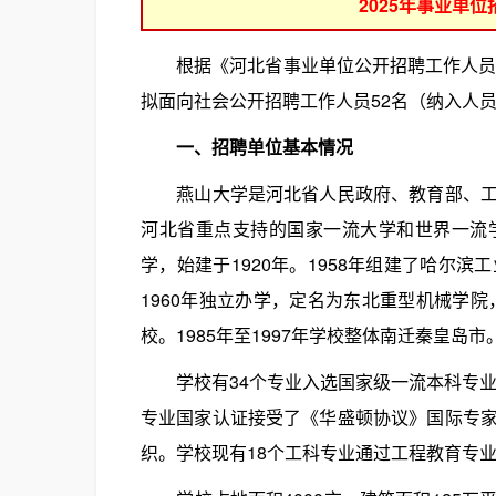
2025年事业单
根据《河北省事业单位公开招聘工作人员暂
拟面向社会公开招聘工作人员52名（纳入人
一、招聘单位基本情况
燕山大学是河北省人民政府、教育部、工业
河北省重点支持的国家一流大学和世界一流
学，始建于1920年。1958年组建了哈尔
1960年独立办学，定名为东北重型机械学院
校。1985年至1997年学校整体南迁秦皇岛
学校有34个专业入选国家级一流本科专业建
专业国家认证接受了《华盛顿协议》国际专
织。学校现有18个工科专业通过工程教育专