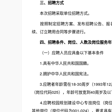
三、招聘方式
本次招聘采取单位招聘方式。
按照制定招聘方案、发布招聘公告、报名
续、订立聘用合同等步骤进行。
四、招聘条件、岗位、人数及岗位服务年
（一）应聘人员应具备以下基本条件
1.具有中华人民共和国国籍。
2.拥护中华人民共和国宪法。
3.应聘者年龄需在18-30周岁（1993年1
（岗位代码025），年龄可放宽到40周岁及以下
4.应聘校园规划建设中心专技岗位（岗位
其他岗位（岗位代码为001-024），要求具