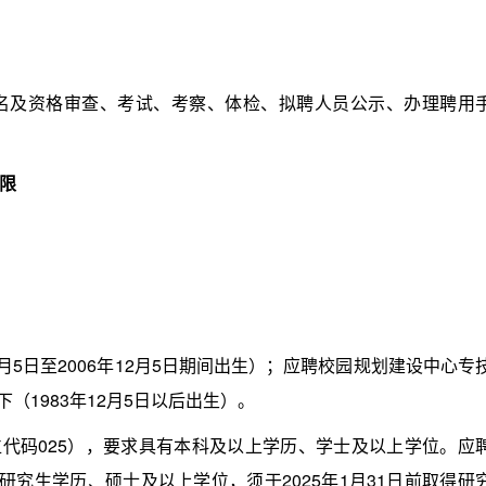
及资格审查、考试、考察、体检、拟聘人员公示、办理聘用
限
2月5日至2006年12月5日期间出生）；应聘校园规划建设中心专
（1983年12月5日以后出生）。
代码025），要求具有本科及以上学历、学士及以上学位。应
有研究生学历、硕士及以上学位，须于2025年1月31日前取得研