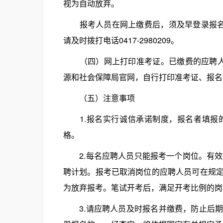
视为自动放弃。
报考人员在网上缴费后，须及早登录报名系
请及时拨打电话0417-2980209。
（四）网上打印准考证。已缴费的应聘人员请于2
源和社会保障局官网，自行打印准考证、报名
（五）注意事项
1.报名实行诚信承诺制度，报名者填报的
格。
2.每名应聘人员只能报考一个岗位。有效
聘计划。报考已取消岗位的应聘人员可在规
为放弃报考。笔试开考后，满足开考比例的岗
3.请应聘人员及时报名并缴费，防止后期