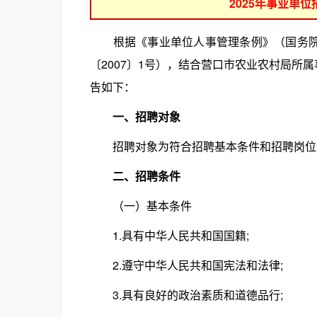
2025年事业单
根据《事业单位人事管理条例》（国务院令
〔2007〕1号），结合营口市农业农村局所
告如下：
一、招聘对象
招聘对象为符合招聘基本条件和招聘岗位
二、招聘条件
（一）基本条件
1.具有中华人民共和国国籍;
2.遵守中华人民共和国宪法和法律;
3.具有良好的政治素质和道德品行;