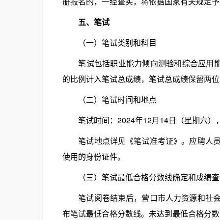
册报名的，一经查实，将依据国家有关规定予
五、笔试
（一）笔试类别和科目
笔试包括职业能力倾向测验和综合应用能力两
的比例计入笔试总成绩，笔试总成绩保留两位
（二）笔试时间和地点
笔试时间：2024年12月14日（星期六），上午
笔试地点详见《笔试准考证》。应聘人员要
使用的身份证件。
（三）笔试最低合格分数线确定和成绩查
笔试阅卷结束后，营口市人力资源和社会保
布笔试最低合格分数线。未达到最低合格分数