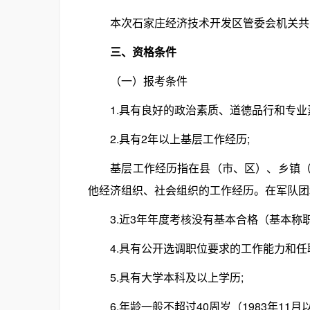
本次石家庄经济技术开发区管委会机关共公
三、资格条件
（一）报考条件
1.具有良好的政治素质、道德品行和专业
2.具有2年以上基层工作经历;
基层工作经历指在县（市、区）、乡镇（街
他经济组织、社会组织的工作经历。在军队团
3.近3年年度考核没有基本合格（基本称
4.具有公开选调职位要求的工作能力和任
5.具有大学本科及以上学历;
6.年龄一般不超过40周岁（1983年11月