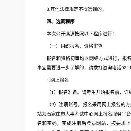
8.其他法律规定不得选调的。
四、选调程序
本次公开选调按照以下程序进行：
（一）组织报名、资格审查
报名和资格初审均以网络方式进行，报名的
事宜需要进一步了解的，请拨打咨询电话0311-8
1.网上报名
（1）报名准备。请考生开始报名前，详细
（2）注册账号。报名采用网上报名的方式，报名时
站为石家庄市人事考试中心网上报名服务平台（http
名和密码，完成注册后登录网站，按要求上