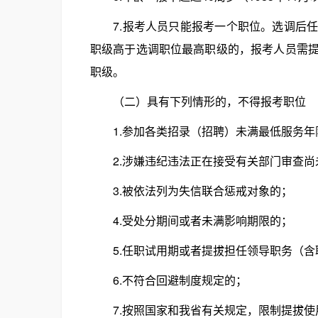
7.报考人员只能报考一个职位。选调后任
职级高于选调职位最高职级的，报考人员需
职级。
（二）具有下列情形的，不得报考职位
1.参加各类招录（招聘）未满最低服务年
2.涉嫌违纪违法正在接受有关部门审查尚
3.被依法列为失信联合惩戒对象的；
4.受处分期间或者未满影响期限的；
5.任职试用期或者提拔担任领导职务（含
6.不符合回避制度规定的；
7.按照国家和我省有关规定，限制提拔使