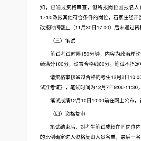
知，已通过资格审查，但所报岗位因报名人数未
17:00改报其他符合条件的岗位，石家庄经开
改报时间截止（11月30日17:00）后未通
（三）笔试
笔试考试时限150分钟，内容为政治理论
绩满分100分，设置合格线60分。笔试不指
请资格审核通过合格的考生12月2日10:
试准考证》，笔试时间为12月7日9:00-11
笔试成绩12月10日10:00前在网上公布
（四）资格复审
笔试结束后，对考生笔试成绩在同岗位内由
的比例确定进入资格复审人员名单，最后一名