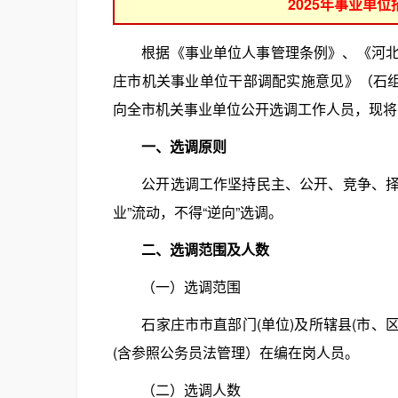
2025年事业单
根据《事业单位人事管理条例》、《河北省机
庄市机关事业单位干部调配实施意见》（石组字
向全市机关事业单位公开选调工作人员，现将
一、选调原则
公开选调工作坚持民主、公开、竞争、择优
业”流动，不得“逆向”选调。
二、选调范围及人数
（一）选调范围
石家庄市市直部门(单位)及所辖县(市、区
(含参照公务员法管理）在编在岗人员。
（二）选调人数