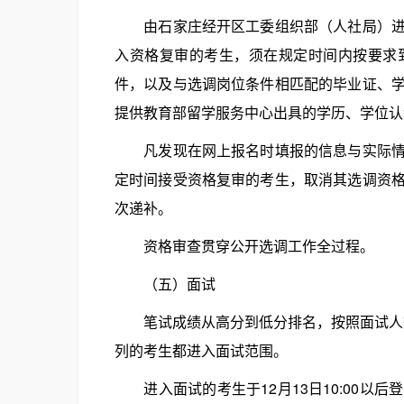
由石家庄经开区工委组织部（人社局）进行
入资格复审的考生，须在规定时间内按要求
件，以及与选调岗位条件相匹配的毕业证、
提供教育部留学服务中心出具的学历、学位认
凡发现在网上报名时填报的信息与实际情况
定时间接受资格复审的考生，取消其选调资
次递补。
资格审查贯穿公开选调工作全过程。
（五）面试
笔试成绩从高分到低分排名，按照面试人数
列的考生都进入面试范围。
进入面试的考生于12月13日10:00以