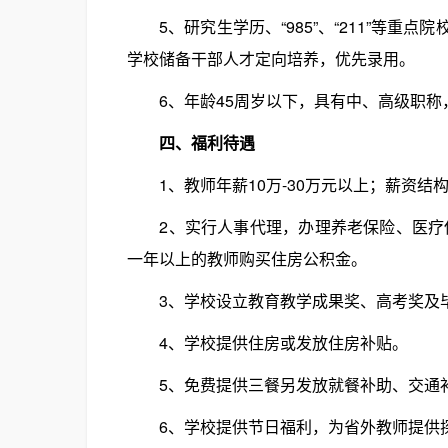
5、研究生学历、“985”、“211”等重
学校储备干部人才定向培养，优先录用。
6、年龄45周岁以下，具有中、高级职称
四、福利待遇
1、教师年薪10万-30万元以上；薪资结
2、实行人事代理，办理养老保险、医疗保
一年以上的教师购买住房公积金。
3、学校设立教育教学成果奖、高考奖及
4、学校提供住房或发放住房补贴。
5、免费提供三餐另发放就餐补助、交通
6、学校提供节日福利，为省外教师提供