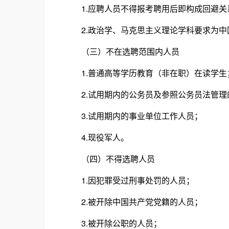
1.应聘人员不得报考聘用后即构成回避关
2.政治学、马克思主义理论学科要求为中
（三）不在选聘范围内人员
1.普通高等学历教育（非在职）在读学生
2.试用期内的公务员及参照公务员法管理
3.试用期内的事业单位工作人员；
4.现役军人。
（四）不得选聘人员
1.因犯罪受过刑事处罚的人员；
2.被开除中国共产党党籍的人员；
3.被开除公职的人员；