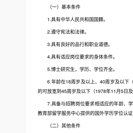
（一）基本条件
1.具有中华人民共和国国籍。
2.遵守宪法和法律。
3.具有良好的品行和职业道德。
4.具有适应岗位要求的身体条件。
5.博士研究生，学历、学位齐全。
6.年龄在18周岁及以上、40周岁及以下（1
的可放宽到45周岁及以下（1978年11月5日
7.具备与招聘岗位要求相适应的年龄、学
教育部留学服务中心提供的国外学历学位认证
（二）其他条件