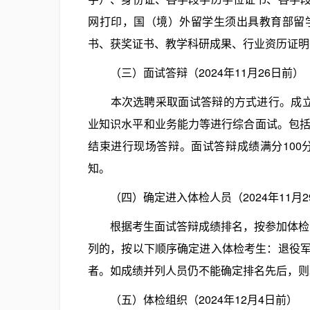
网打印，国（境）外留学生须出具教育部留
书、获奖证书、教学科研成果、行业资历证明
（三）面试答辩（2024年11月26日前）
本次选聘采取面试答辩的方式进行。成立不
业知识水平和业务能力等进行综合面试。包括
结束进行现场答辩。面试答辩成绩满分100
知。
（四）确定进入体检人员（2024年11月2
根据考生面试答辩成绩排名，按参加体检人
列的，按以下顺序确定进入体检考生：退役
者。如成绩并列人员仍不能确定排名先后，则
（五）体检组织（2024年12月4日前）