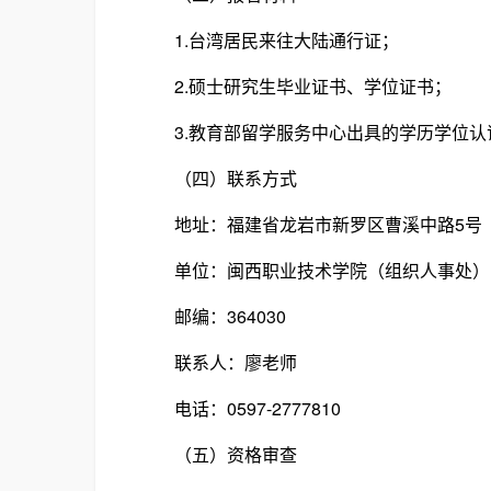
1.台湾居民来往大陆通行证；
2.硕士研究生毕业证书、学位证书；
3.教育部留学服务中心出具的学历学位认
（四）联系方式
地址：福建省龙岩市新罗区曹溪中路5号
单位：闽西职业技术学院（组织人事处）
邮编：364030
联系人：廖老师
电话：0597-2777810
（五）资格审查