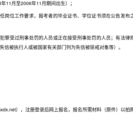
年11月至2006年11月期间出生）；
任岗位工作要求，报考者的毕业证书、学位证书须在公告发布
犯罪受过刑事处罚的人员或正在接受刑事处罚的人员；有法律
失信被执行人或被国家有关部门列为失信被惩戒对象等）。
dx.net），注册登录后网上报名，报名所需材料（原件）以拍