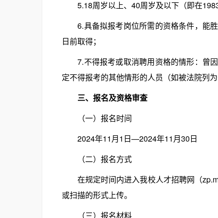
5.18周岁以上、40周岁及以下（即在1983
6.具备拟报考岗位所需的资格条件，能胜
日前取得；
7.不得报考或取消聘用资格的情形：曾因
定不得报考的其他情形的人员（如被法院列为
三、报名及资格审查
（一）报名时间
2024年11月1日—2024年11月30日
（二）报名方式
在规定时间内进入我校人才招聘网（zp.mx
或扫描的形式上传。
（三）报名材料