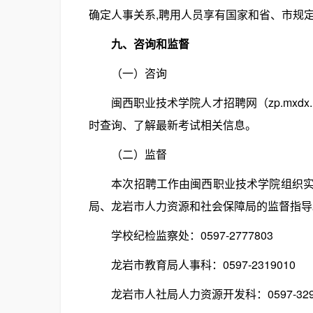
确定人事关系,聘用人员享有国家和省、市规
九、咨询和监督
（一）咨询
闽西职业技术学院人才招聘网（zp.mxdx
时查询、了解最新考试相关信息。
（二）监督
本次招聘工作由闽西职业技术学院组织实施
局、龙岩市人力资源和社会保障局的监督指导
学校纪检监察处：0597-2777803
龙岩市教育局人事科：0597-2319010
龙岩市人社局人力资源开发科：0597-3293