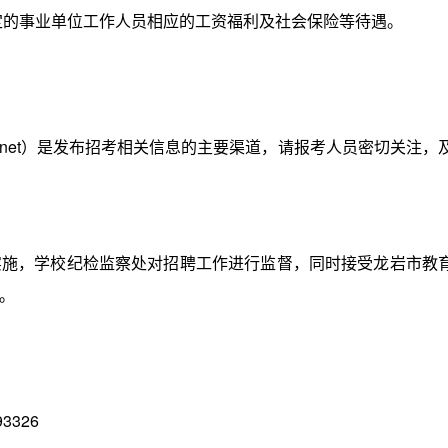
定的事业单位工作人员相应的工资福利及社会保险等待遇。
.net）是发布招考相关信息的主要渠道，请报考人员密切关注，
，学校纪检监察处对招聘工作进行监督，同时接受龙岩市教
。
326