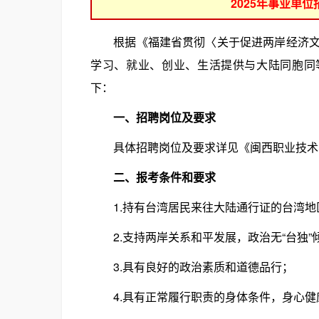
2025年事业单
根据《福建省贯彻〈关于促进两岸经济文化
学习、就业、创业、生活提供与大陆同胞同
下：
一、招聘岗位及要求
具体招聘岗位及要求详见《闽西职业技术学
二、报考条件和要求
1.持有台湾居民来往大陆通行证的台湾地
2.支持两岸关系和平发展，政治无“台独”
3.具有良好的政治素质和道德品行；
4.具有正常履行职责的身体条件，身心健