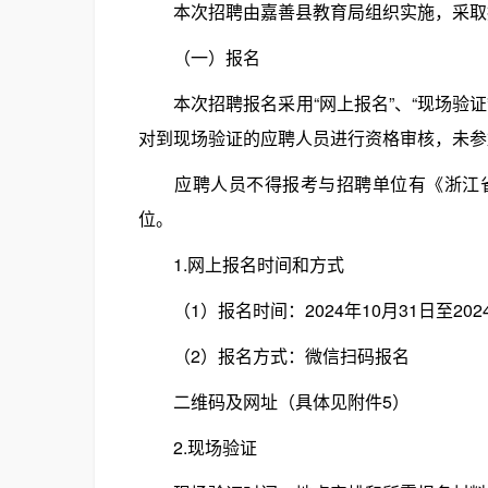
本次招聘由嘉善县教育局组织实施，采取报
（一）报名
本次招聘报名采用“网上报名”、“现场验证
对到现场验证的应聘人员进行资格审核，未参
应聘人员不得报考与招聘单位有《浙江省
位。
1.网上报名时间和方式
（1）报名时间：2024年10月31日至2024
（2）报名方式：微信扫码报名
二维码及网址（具体见附件5）
2.现场验证