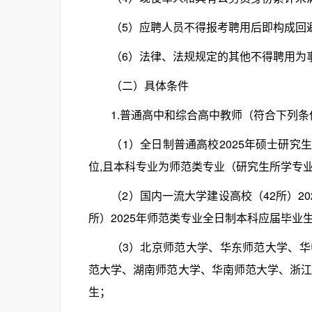
（5）应聘人员不得报考聘用后即构成回
（6）法律、法规规定的其他不得聘用为事
（二）具体条件
1.普通高中和综合高中教师（符合下列条
（1）全日制普通高校2025年硕士研究
位,且本科专业为师范类专业（研究生所学专
（2）国内一流大学建设高校（42所）20
所）2025年师范类专业全日制本科应届毕业
（3）北京师范大学、华东师范大学、华中
范大学、湖南师范大学、华南师范大学、浙江
生；