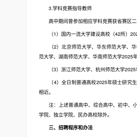
3.学科竞赛指导教师
高中期间曾参加相应学科竞赛获省赛区二
（1）国内一流大学建设高校（42所）20
（2）北京师范大学、华东师范大学、华中
范大学、湖南师范大学、华南师范大学2025
（3）浙江师范大学、杭州师范大学2025
（4）全日制普通高校2025年硕士研究
相近。
注：上述普通高中、综合高中、初中、小学
学院、独立学院、民办高校除外。
三、招聘程序和办法