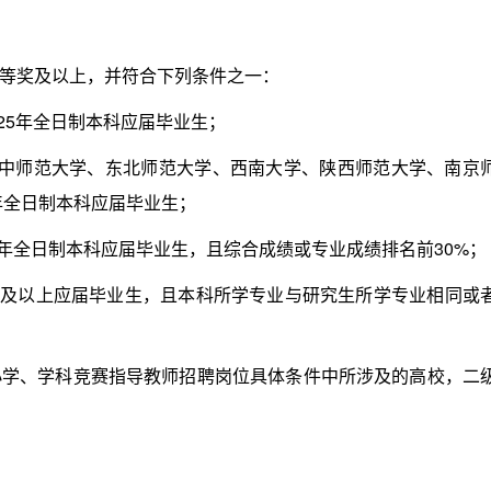
等奖及以上，并符合下列条件之一：
25年全日制本科应届毕业生；
师范大学、东北师范大学、西南大学、陕西师范大学、南京
年全日制本科应届毕业生；
年全日制本科应届毕业生，且综合成绩或专业成绩排名前30%；
生及以上应届毕业生，且本科所学专业与研究生所学专业相同或
、学科竞赛指导教师招聘岗位具体条件中所涉及的高校，二