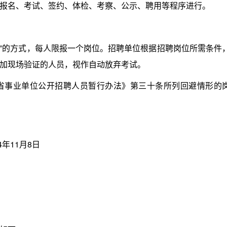
名、考试、签约、体检、考察、公示、聘用等程序进行。
”的方式，每人限报一个岗位。招聘单位根据招聘岗位所需条件
加现场验证的人员，视作自动放弃考试。
事业单位公开招聘人员暂行办法》第三十条所列回避情形的
年11月8日