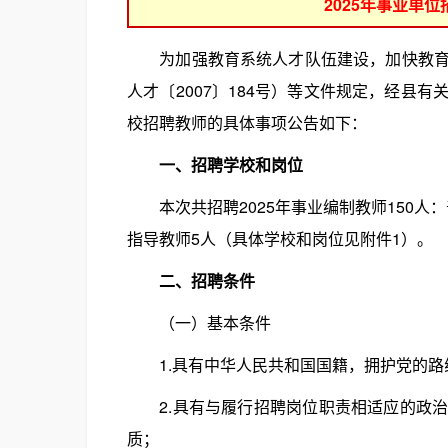
2025年事业单
为加强教育系统人才队伍建设，加快教育事
人才〔2007〕184号）等文件规定，经县
校招聘教师的具体事项公告如下：
一、招聘学校和岗位
本次共招聘2025年事业编制教师150人：
指导教师5人（具体学校和岗位见附件1）。
二、招聘条件
（一）基本条件
1.具有中华人民共和国国籍，拥护党的路
2.具有与履行招聘岗位职责相适应的政治
质；