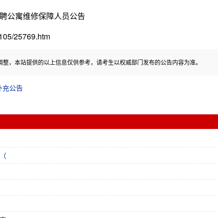
聘公寓维修保障人员公告
05/25769.htm
调整，本站提供的以上信息仅供参考，请考生以权威部门发布的公告内容为准。
补充公告
（