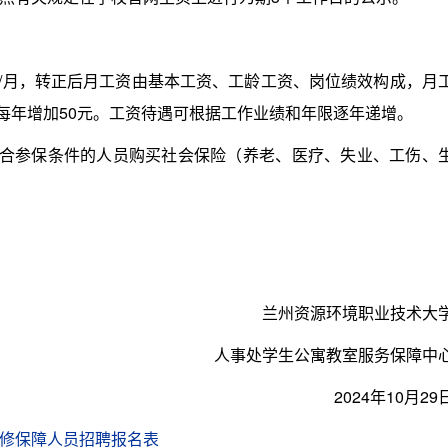
/月，转正后月工资由基本工资、工龄工资、岗位绩效构成，月
开始每年增加50元。工资待遇可根据工作业绩和年限逐年递增。
合参保条件的人员购买社会保险（养老、医疗、失业、工伤、
兰州资源环境职业技术大
人事处学生公寓教室服务保障中
2024年10月29
修保障人员招聘报名表