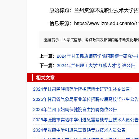
原始标题：兰州资源环境职业技术大学招
信息来源：https://www.lzre.edu.cn/info/11
温馨提示：因考试信息、考试政策及招聘内容不断变化与
上一篇：
2024年甘肃民族师范学院招聘博士研究生
下一篇：
2024年兰州理工大学“红柳人才”引进公告
相关文章
2024年甘肃民族师范学院招聘博士研究生补充公告
2025年甘肃省气象局事业单位招聘应届高校毕业生公告
2024年兰州市妇幼保健院自主招聘岗位公告
2025年张掖市实验中学引进急需紧缺专业技术人员公告
2024年张掖中学引进急需紧缺专业技术人员公告