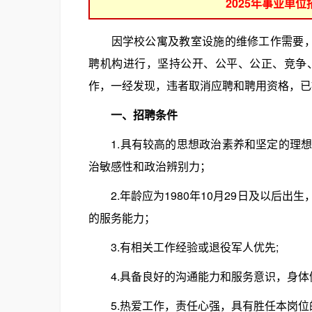
2025年事业单
因学校公寓及教室设施的维修工作需要，现
聘机构进行，坚持公开、公平、公正、竞争
作，一经发现，违者取消应聘和聘用资格，已
一、招聘条件
1.具有较高的思想政治素养和坚定的理想
治敏感性和政治辨别力；
2.年龄应为1980年10月29日及以后出
的服务能力；
3.有相关工作经验或退役军人优先;
4.具备良好的沟通能力和服务意识，身体
5.热爱工作，责任心强，具有胜任本岗位