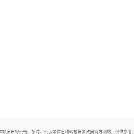
本站发布的公告、招聘、公示等信息均转载自各政府官方网站，仅供参考