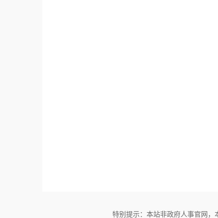
特别提示：本站非政府人事官网，