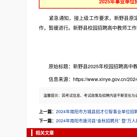
2025年事业单
紧急通知，接上级工作要求，新野县原定于参加
作，暂缓进行。新野县校园招聘高中教师工作
原始标题：新野县2025年校园招聘高中教
信息来源：https://www.xinye.gov.cn/2024/
温馨提示：因考试信息、考试政策及招聘内容不断变化与
上一篇：
2024年南阳市方城县招才引智事业单位招
下一篇：
2024年南阳市唐河县“金秋招聘月” 暨“
相关文章