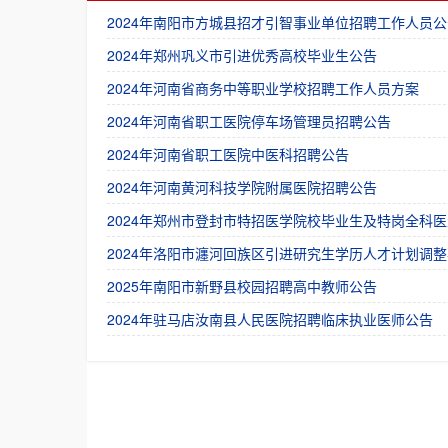
2024年南阳市方城县招才引智事业单位招聘工作人员公
2024年郑州巩义市引进优秀高校毕业生公告
2024年河南省商务中等职业学校招聘工作人员方案
2024年河南省职工医院停车场管理员招聘公告
2024年河南省职工医院中医科招聘公告
2024年河南黄河科技学院附属医院招聘公告
2024年郑州市登封市特招医学院校毕业生及特岗全科医
2024年洛阳市瀍河回族区引进研究生学历人才计划调整
2025年南阳市新野县校园招聘高中教师公告
2024年驻马店汝南县人民医院招聘临床执业医师公告