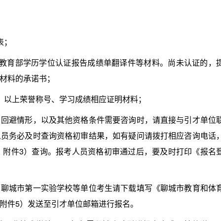
表；
育部学历学位认证报告成绩单翻译件等材料。尚未认证的，
材料的承诺书；
以上荣誉称号、学习成绩相应证明材料；
避情形，以及其他资格条件需要咨询时，请直接与引才单位
人员务必及时查询资格初审结果，如有疑问请拨打相应咨询电话
、附件3）查询。报考人员资格初审通过后，要及时打印《报名
城市第一实验学校等单位考生请下载填写《聊城市教育和体
附件5）发送至引才单位邮箱进行报名。