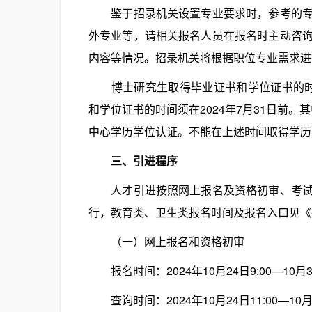
鉴于招录机关设置专业要求时，参考的专业
外专业等，请相关报名人员在报名时主动咨
内容等情况。招录机关将根据职位专业需求进
博士研究生取得毕业证书和学位证书的时间须
和学位证书的时间须在2024年7月31日前。
中心学历学位认证。不能在上述时间取得学历
三、引进程序
人才引进按照网上报名及资格初审、考试、
行，教育类、卫生类报名时间及报名入口见《
（一）网上报名和资格初审
报名时间：2024年10月24日9:00—10月30
查询时间：2024年10月24日11:00—10月3