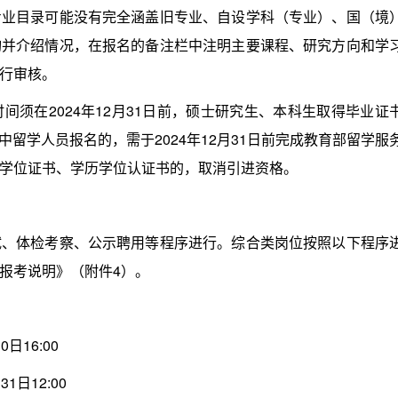
目录可能没有完全涵盖旧专业、自设学科（专业）、国（境
询并介绍情况，在报名的备注栏中注明主要课程、研究方向和学
行审核。
在2024年12月31日前，硕士研究生、本科生取得毕业证
其中留学人员报名的，需于2024年12月31日前完成教育部留学服
学位证书、学历学位认证书的，取消引进资格。
体检考察、公示聘用等程序进行。综合类岗位按照以下程序
报考说明》（附件4）。
日16:00
1日12:00