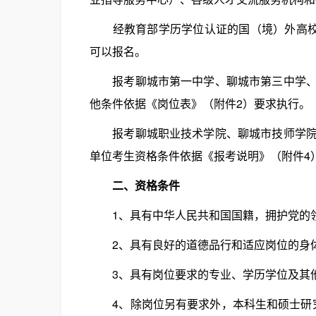
经教育部学历学位认证的国（境）外高校202
可以报名。
报考聊城市第一中学、聊城市第三中学、聊
他条件依据《岗位表》（附件2）要求执行。
报考聊城职业技术学院、聊城市技师学院、
单位考生资格条件依据《报考说明》（附件4
二、资格条件
1、具有中华人民共和国国籍，拥护党的领
2、具有良好的道德品行和适应岗位的身
3、具有岗位要求的专业、学历学位及其
4、除岗位另有要求外，本科生和硕士研究生