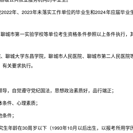
2年、2023年未落实工作单位的毕业生和2024年应届毕业
城市第一实验学校等单位考生资格条件参照以上条件执行，
聊城大学东昌学院，聊城市人民医院、聊城市第二人民医院
）有关要求执行。
导，自觉遵守党纪国法，思想政治素质好，品行端正；
体条件、心理素质；
他条件；
年龄在30周岁以下（1993年10月以后出生，以报考所用学