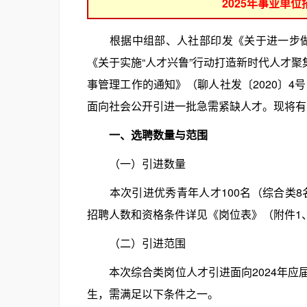
2025年事业单
根据中组部、人社部印发《关于进一步做好
《关于实施“人才兴鲁”行动打造新时代人才聚
事管理工作的通知》（聊人社发〔2020〕4
面向社会公开引进一批急需紧缺人才。现将有
一、选聘数量与范围
（一）引进数量
本次引进优秀青年人才100名（综合类8名
招聘人数和资格条件详见《岗位表》（附件1
（二）引进范围
本次综合类岗位人才引进面向2024年应
生，需满足以下条件之一。