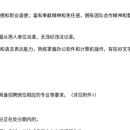
德和职业道德；富有奉献精神和责任感，拥有团队合作精神和
服从用人单位派遣，无违纪违法记录。
和语言表达能力，熟练掌握办公软件和计算机操作，有较好文
具备招聘岗位相应的专业等要求。（详见附件1）
分正在处分期内的；