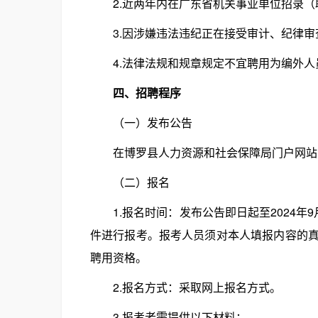
2.近两年内在广东省机关事业单位招录（
3.因涉嫌违法违纪正在接受审计、纪律审
4.法律法规和规章规定不宜聘用为编外人
四、招聘程序
（一）发布公告
在博罗县人力资源和社会保障局门户网站公告
（二）报名
1.报名时间：发布公告即日起至2024年9
件进行报考。报考人员须对本人填报内容的
聘用资格。
2.报名方式：采取网上报名方式。
3.报考者需提供以下材料：