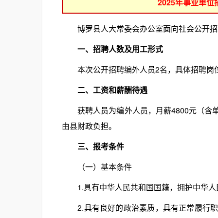
2025年事业单
博罗县人大常委会办公室面向社会公开招
一、招聘人数及用工形式
本次公开招聘编外人员2名，具体招聘岗位
二、工资和薪酬待遇
获聘人员为编外人员，月薪4800元（含
由县财政负担。
三、报考条件
（一）基本条件
1.具有中华人民共和国国籍，拥护中华人
2.具有良好的政治素质，具有正常履行职