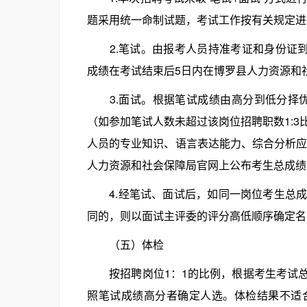
题采用统一命制试题，考试工作按有关规定进
2.笔试。由报考人员持准考证和身份证到
成绩在考试结束后5日内在博罗县人力资源和
3.面试。根据笔试成绩由高分到低分择优
（如参加笔试人数未超过该岗位招聘职数1:
人员的专业知识、语言表达能力、综合分析应
人力资源和社会保障局官网上公布考生总成绩
4.经笔试、面试后，如同一岗位考生总成
同的，则以面试主评委的评分高低顺序确定名
（五）体检
按招聘岗位1：1的比例，根据考生考试总
照笔试成绩高分者确定人选。体检结果不适