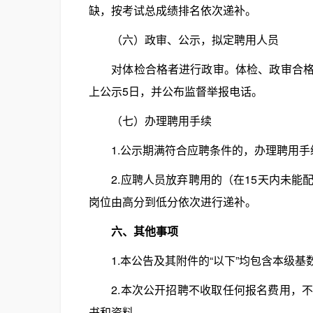
缺，按考试总成绩排名依次递补。
（六）政审、公示，拟定聘用人员
对体检合格者进行政审。体检、政审合格者
上公示5日，并公布监督举报电话。
（七）办理聘用手续
1.公示期满符合应聘条件的，办理聘用手
2.应聘人员放弃聘用的（在15天内未能
岗位由高分到低分依次进行递补。
六、其他事项
1.本公告及其附件的“以下”均包含本级基
2.本次公开招聘不收取任何报名费用，不
书和资料。