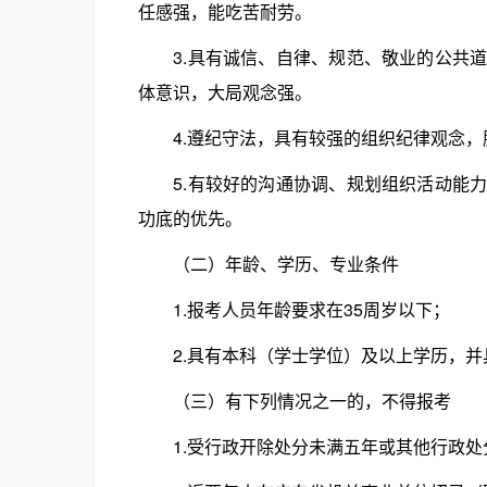
任感强，能吃苦耐劳。
3.具有诚信、自律、规范、敬业的公共道
体意识，大局观念强。
4.遵纪守法，具有较强的组织纪律观念，
5.有较好的沟通协调、规划组织活动能力
功底的优先。
（二）年龄、学历、专业条件
1.报考人员年龄要求在35周岁以下；
2.具有本科（学士学位）及以上学历，并
（三）有下列情况之一的，不得报考
1.受行政开除处分未满五年或其他行政处