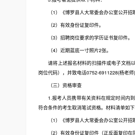
（1）《博罗县人大常委会办公室公开招聘
（2）有效身份证复印件。
（3）招聘岗位要求的学历证书复印件。
（4）近期蓝底一寸照片2张。
请将上述报名材料的扫描件或电子文档以电子邮件
岗位代码），并致电话0752-6911228(杨老
（三）资格审查
1.报考人员携带有关资料在规定时间内到
符合条件的考生取消笔试资格。材料清单如下
（1）《博罗县人大常委会办公室公开招聘
（2）有效身份证复印件（正反面复印在