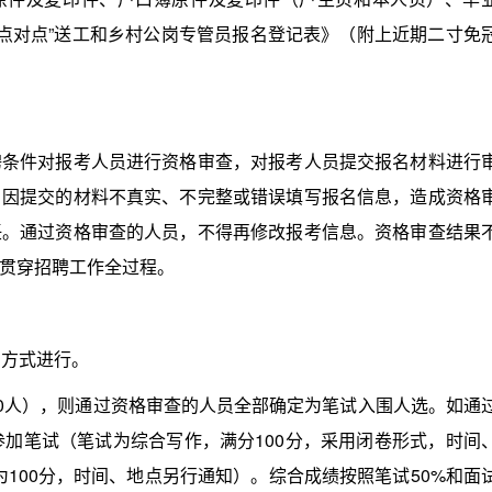
“点对点”送工和乡村公岗专管员报名登记表》（附上近期二寸免
件对报考人员进行资格审查，对报考人员提交报名材料进行
。因提交的材料不真实、不完整或错误填写报名信息，造成资格
任。通过资格审查的人员，不得再修改报考信息。资格审查结果
贯穿招聘工作全过程。
方式进行。
），则通过资格审查的人员全部确定为笔试入围人选。如通
参加笔试（笔试为综合写作，满分100分，采用闭卷形式，时间
为100分，时间、地点另行通知）。综合成绩按照笔试50%和面