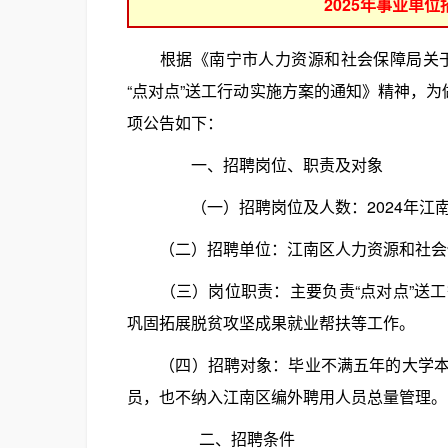
2025年事业单
根据《南宁市人力资源和社会保障局关于印
“点对点”送工行动实施方案的通知》精神，为
项公告如下：
一、招聘岗位、职责及对象
（一）招聘岗位及人数：2024年江南区
（二）招聘单位：江南区人力资源和社会
（三）岗位职责：主要负责“点对点”送工
巩固拓展脱贫攻坚成果就业帮扶等工作。
（四）招聘对象：毕业不满五年的大学本科
员，也不纳入江南区编外聘用人员总量管理。
二、招聘条件