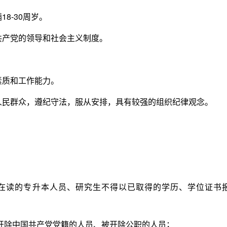
-30周岁。
产党的领导和社会主义制度。
质和工作能力。
民群众，遵纪守法，服从安排，具有较强的组织纪律观念。
。
读的专升本人员、研究生不得以已取得的学历、学位证书
除中国共产党党籍的人员、被开除公职的人员；