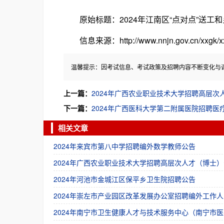
原始标题：2024年江南区“点对点”送工
信息来源：http://www.nnjn.gov.cn/xxgk/xxgkm
温馨提示：因考试信息、考试政策及招聘内容不断变化与
上一篇：
2024年广西农业职业技术大学招聘高层次
下一篇：
2024年广西医科大学第二附属医院招聘医
相关文章
2024年来宾市第八中学招聘编外数学教师公告
2024年广西农业职业技术大学招聘高层次人才（博士）
2024年河池市金城江区保平乡卫生院招聘公告
2024年崇左市产业园区改革发展办公室招聘编外工作人
2024年南宁市卫生健康人才与技术服务中心（南宁市医