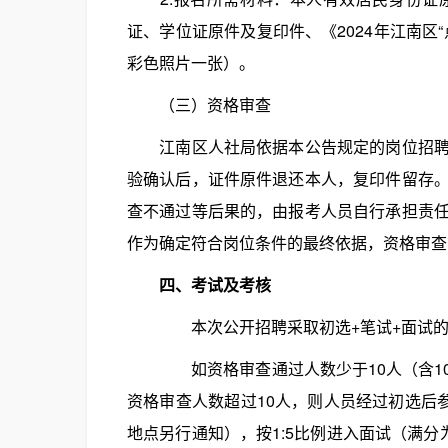
证、学位证原件及复印件、《2024年江南区
彩色照片一张）。
（三）资格审查
江南区人社局依据本公告规定的岗位招聘条
验确认后，证件原件退还本人，复印件留存
查不通过等后果的，由报考人员自行承担责
作为确定符合岗位条件的最终依据，资格审查
四、考试及考核
本次公开招聘采取初选+笔试+面试的
如资格审查通过人数少于10人（含10人
资格审查人数超过10人，则人员经过初选后
地点另行通知），按1:5比例进入面试（满分