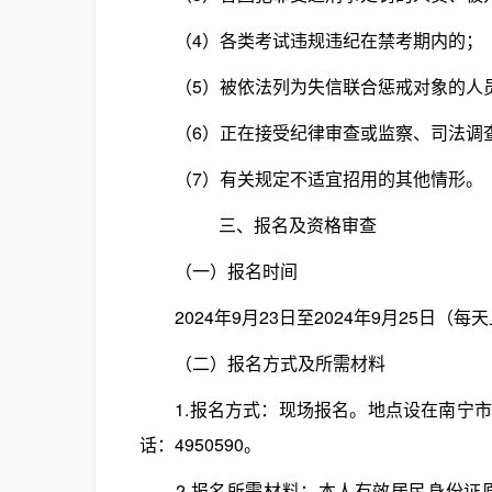
（4）各类考试违规违纪在禁考期内的；
（5）被依法列为失信联合惩戒对象的人
（6）正在接受纪律审查或监察、司法调
（7）有关规定不适宜招用的其他情形。
三、报名及资格审查
（一）报名时间
2024年9月23日至2024年9月25日（每天上午8
（二）报名方式及所需材料
1.报名方式：现场报名。地点设在南宁市江
话：4950590。
2.报名所需材料：本人有效居民身份证原