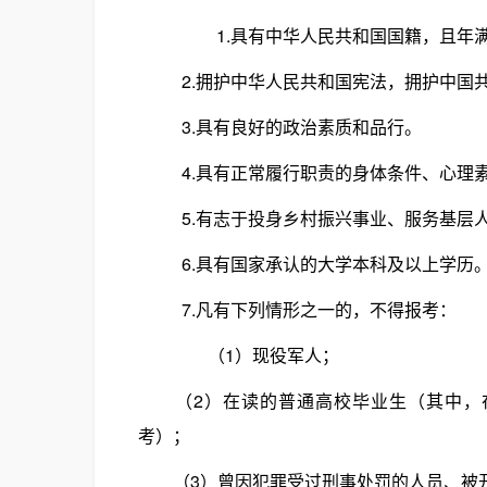
1.具有中华人民共和国国籍，且年满18
2.拥护中华人民共和国宪法，拥护中国共
3.具有良好的政治素质和品行。
4.具有正常履行职责的身体条件、心理素
5.有志于投身乡村振兴事业、服务基层人
6.具有国家承认的大学本科及以上学历
7.凡有下列情形之一的，不得报考：
（1）现役军人；
（2）在读的普通高校毕业生（其中，在
考）；
（3）曾因犯罪受过刑事处罚的人员、被开