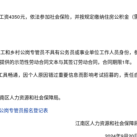
资4350元，依法参加社会保险，并按规定缴纳住房公积金（
送工和乡村公岗专管员不具有公务员或事业单位工作人员身份，
提供的示范性劳动合同文本与其签订劳动合同，合同期限1年。
具畅通，因个人原因错过重要信息而影响考试招募的，责任
南区人力资源和社会保障局。
乡村公岗专管员报名登记表
江南区人力资源和社会保障
2024年9月20