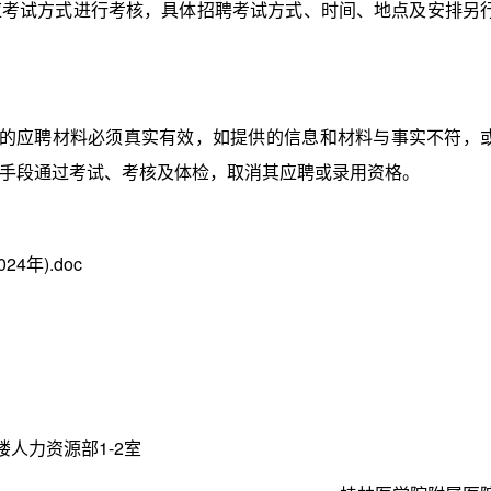
试方式进行考核，具体招聘考试方式、时间、地点及安排另
的应聘材料必须真实有效，如提供的信息和材料与事实不符，
手段通过考试、考核及体检，取消其应聘或录用资格。
。
年).doc
人力资源部1-2室