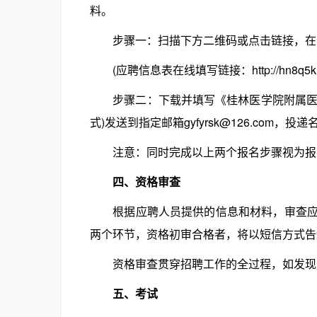
料。
步骤一：扫描下方二维码或点击链接，在线填
(应聘信息表在线填写链接：http://hn8q5kltnnf
步骤二：下载并填写《桂林医学院附属医院应
式)发送到指定邮箱gyfyrsk@126.com，投
注意：同时完成以上两个报名步骤视为报
四、资格审查
根据应聘人员提供的信息和材料，审查应聘
两个环节，资格初审合格者，将以短信方式告
资格审查贯穿招聘工作的全过程，如发现应
五、考试