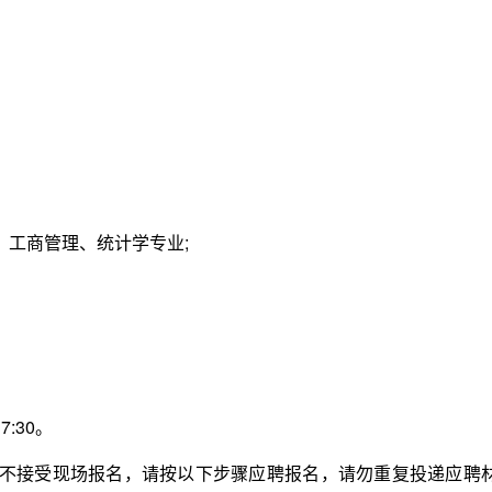
工商管理、统计学专业;
:30。
不接受现场报名，请按以下步骤应聘报名，请勿重复投递应聘