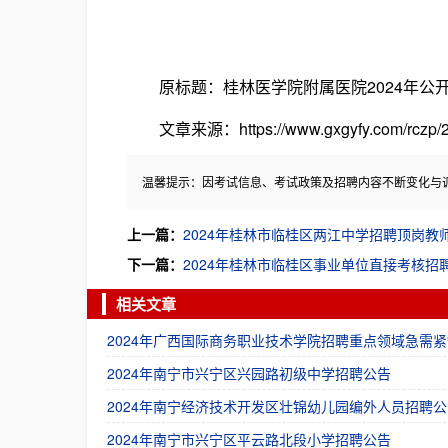
原标题：桂林医学院附属医院2024年公
文章来源：https://www.gxgyfy.com/rczp/20
温馨提示：因考试信息、考试政策及招聘内容不断变化与
上一篇：
2024年桂林市临桂区两江中学招聘顶岗教
下一篇：
2024年桂林市临桂区事业单位直接考核招
相关文章
2024年广西国际商务职业技术学院招聘重点领域急需紧
2024年南宁市兴宁区兴园路初级中学招聘公告
2024年南宁经济技术开发区壮锦幼儿园编外人员招聘公
2024年南宁市兴宁区平云路北段小学招聘公告