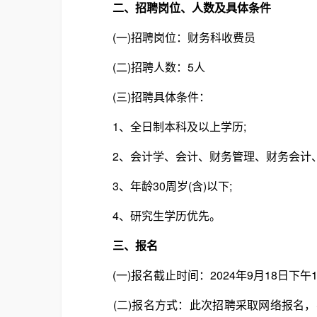
二、招聘岗位、人数及具体条件
(一)招聘岗位：财务科收费员
(二)招聘人数：5人
(三)招聘具体条件：
1、全日制本科及以上学历;
2、会计学、会计、财务管理、财务会计、
3、年龄30周岁(含)以下;
4、研究生学历优先。
三、报名
(一)报名截止时间：2024年9月18日下午17
(二)报名方式：此次招聘采取网络报名，