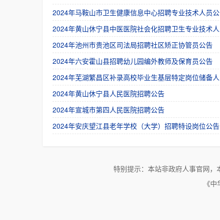
2024年马鞍山市卫生健康信息中心招聘专业技术人员公
2024年黄山休宁县中医医院社会化招聘卫生专业技术人
2024年池州市贵池区司法局招聘社区矫正协管员公告
2024年六安霍山县招聘幼儿园编外教师及保育员公告
2024年芜湖繁昌区补录高校毕业生基层特定岗位储备人
2024年黄山休宁县人民医院招聘公告
2024年宣城市第四人民医院招聘公告
2024年安庆望江县老年学校（大学）招聘特设岗位公告
特别提示：本站非政府人事官网，
《中