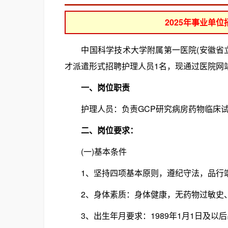
2025年事业单
中国科学技术大学附属第一医院(安徽省立
才派遣形式招聘护理人员1名，现通过医院网
一、岗位职责
护理人员：负责GCP研究病房药物临床试
二、岗位要求：
(一)基本条件
1、坚持四项基本原则，遵纪守法，品行端
2、身体素质：身体健康，无药物过敏史、
3、出生年月要求：1989年1月1日及以