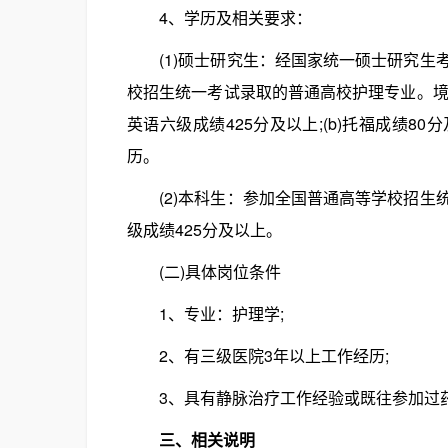
4、学历及相关要求：
(1)硕士研究生：经国家统一硕士研究生
校招生统一考试录取的普通高校护理专业。境
英语六级成绩425分及以上;(b)托福成绩80分
历。
(2)本科生：参加全国普通高等学校招生
级成绩425分及以上。
(二)具体岗位条件
1、专业：护理学;
2、有三级医院3年以上工作经历;
3、具有静脉治疗工作经验或既往参加过药
三、相关说明