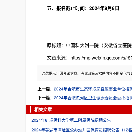
五、报名截止时间：2024年9月8日
原标题：中国科大附一院（安徽省立医院）
文章来源：https://mp.weixin.qq.com/s/r
温馨提示：因考试信息、考试政策及招聘内容不断变化与
上一篇：
2024年合肥市生态环境局直属事业单位招
下一篇：
2024年合肥包河区卫生健康委员会委托招
相关文章
2024年蚌埠医科大学第二附属医院招聘公告
2024年芜湖市湾沚区公办幼儿园保育员招聘公告（12