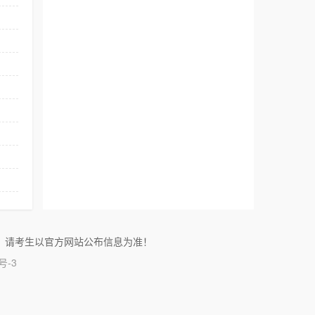
！请考生以官方网站公布信息为准！
号-3