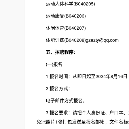
运动人体科学(B040205)
运动康复(B040206)
休闲体育(B040207)
体能训练(B040208)gzezty@qq.com
五、招聘程序：
(一)报名
1.报名时间：从即日起至2024年8月16日
2.报名方式：
电子邮件方式报名。
3.报名要求：请把个人身份证、户口本、
免冠照片1张打包发送至报名邮箱，文件名标注