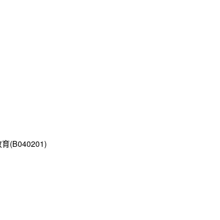
B040201)