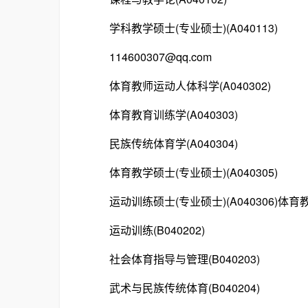
学科教学硕士(专业硕士)(A040113)
114600307@qq.com
体育教师运动人体科学(A040302)
体育教育训练学(A040303)
民族传统体育学(A040304)
体育教学硕士(专业硕士)(A040305)
运动训练硕士(专业硕士)(A040306)体育教育(
运动训练(B040202)
社会体育指导与管理(B040203)
武术与民族传统体育(B040204)