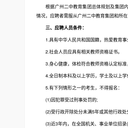
根据广州二中教育集团总体规划及集团内学
情况，应聘者需服从广州二中教育集团和所在
三、应聘人员条件：
1.具有中华人民共和国国籍，热爱教育事
2.社会人员应具有相关教师资格证书。
3.身心健康，体检符合教师资格认定标准，
4.全日制本科及以上学历，学士及以上学
5.有下列情形之一的考生，不得报名：
(1)因犯罪受过刑事处罚的;
(2)受行政开除处分未满5年或其他行政处
(3)近3年内，在全国机关、事业单位招录(