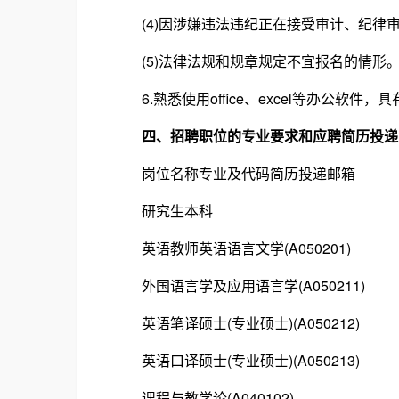
(4)因涉嫌违法违纪正在接受审计、纪律审
(5)法律法规和规章规定不宜报名的情形
6.熟悉使用office、excel等办公软件
四、招聘职位的专业要求和应聘简历投递
岗位名称专业及代码简历投递邮箱
研究生本科
英语教师英语语言文学(A050201)
外国语言学及应用语言学(A050211)
英语笔译硕士(专业硕士)(A050212)
英语口译硕士(专业硕士)(A050213)
课程与教学论(A040102)