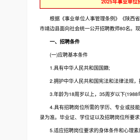
2025年事业单
根据《事业单位人事管理条例》《陕西省事
市靖边县面向社会统一公开招聘教师80名。
一、招聘条件
(一)应聘基本条件
1.具有中华人民共和国国籍;
2.拥护中华人民共和国宪法和法律法规，拥
3.年龄为18周岁以上，35周岁以下(1988年7
4.具有招聘岗位所需的学历、专业或技能
录为准。毕业证、学位证以及招聘岗位所要求的证
5.适应招聘岗位要求的身体条件和心理素质