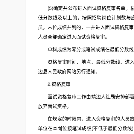
(5)确定并公布进入面试资格复审名单。
低分数线及以上的，按照招聘岗位计划数与应
员。末位成绩并列的，一并进入面试资格复审
人员全部确定进入面试资格复审。
单科成绩为零分或笔试成绩在最低分数线
资格复审时间、地点、最低分数线、进入面
边县人民政府网站另行通知。
2.资格复审
面试资格复审工作由靖边人社局安排部署。
放弃面试资格。
在规定的时限内，进入资格复审的人员放弃
单位在本岗位按笔试成绩(不低于最低分数线