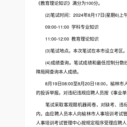
《教育理论知识》满分为100分。
(2)笔试时间：2024年8月17日(星期6)上
09:00-11:00 学科专业知识
11:00-12:00 教育理论知识
(3)笔试地点。本次笔试在本市设立考区
(4)成绩查询。笔试成绩和最低控制分数
障局网查询本人成绩。
8月19日08:00至8月20日18:00，
的投诉举报。对违纪违规应聘人员按《事业单
笔试采取客观题机器阅卷，对缺考、违纪和
内，由应聘人员本人向榆林市人事培训考试
人事培训考试管理中心按规定程序受理应聘人