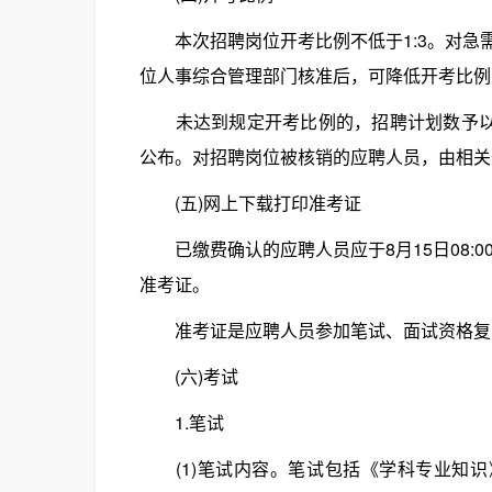
本次招聘岗位开考比例不低于1:3。对急
位人事综合管理部门核准后，可降低开考比例
未达到规定开考比例的，招聘计划数予以核
公布。对招聘岗位被核销的应聘人员，由相关
(五)网上下载打印准考证
已缴费确认的应聘人员应于8月15日08:00
准考证。
准考证是应聘人员参加笔试、面试资格复审
(六)考试
1.笔试
(1)笔试内容。笔试包括《学科专业知识