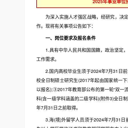
2025年事业单
为深入实施人才强区战略，经研究，决定组
作。现将有关事项公告如下：
一、岗位要求及报名条件
1.具有中华人民共和国国籍，政治坚定，
工作需求。
2.国内高校毕业生须于2024年7月31日
校全日制硕士研究生(2017年起由国家统
以报名);③2017年教育部公布的第一轮“双一流
科(含一级学科涵盖的二级学科)(附件3)全
年7月31日之前取得。
3.海(境)外留学人员须于2024年7月3