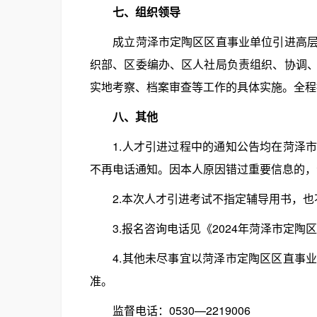
七、组织领导
成立菏泽市定陶区区直事业单位引进高层次
织部、区委编办、区人社局负责组织、协调
实地考察、档案审查等工作的具体实施。全程
八、其他
1.人才引进过程中的通知公告均在菏泽市
不再电话通知。因本人原因错过重要信息的，
2.本次人才引进考试不指定辅导用书，也
3.报名咨询电话见《2024年菏泽市定陶区
4.其他未尽事宜以菏泽市定陶区区直事业
准。
监督电话：0530—2219006