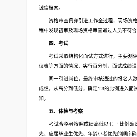
诚信档案。
资格审查贯穿引进工作全过程，现场资格审
程中发现初审及现场资格审查通过人员不符合
四、考试
考试采取结构化面试方式进行，主要测评应
仪表等方面的情况，实行百分制，面试成绩设7
同一引进岗位，最终审核通过的报名人数相
成绩，从高分到低分，确定1:3的比例进入
知。
五、体检与考察
考试合格者按照成绩高低以1：1比例确定
先、应届毕业生优先、年龄小者优先的顺序确