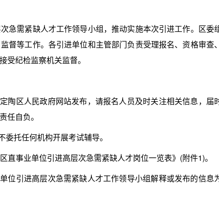
急需紧缺人才工作领导小组，推动实施本次引进工作。区委
、监督等工作。各引进单位和主管部门负责受理报名、资格审查
接受纪检监察机关监督。
定陶区人民政府网站发布，请报名人员及时关注相关信息，届
责任自负。
不委托任何机构开展考试辅导。
区直事业单位引进高层次急需紧缺人才岗位一览表》(附件1)。
单位引进高层次急需紧缺人才工作领导小组解释或发布的信息