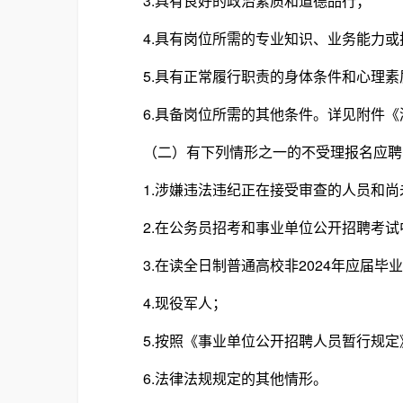
3.具有良好的政治素质和道德品行；
4.具有岗位所需的专业知识、业务能力或
5.具有正常履行职责的身体条件和心理素
6.具备岗位所需的其他条件。详见附件《湖
（二）有下列情形之一的不受理报名应聘
1.涉嫌违法违纪正在接受审查的人员和尚
2.在公务员招考和事业单位公开招聘考试
3.在读全日制普通高校非2024年应届毕
4.现役军人；
5.按照《事业单位公开招聘人员暂行规定
6.法律法规规定的其他情形。