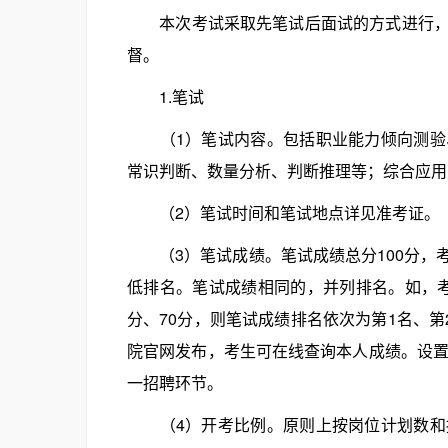
本次考试采取先笔试后面试的方式进行，由
督。
1.笔试
（1）笔试内容。包括职业能力倾向测验、
常识判断、数量分析、判断推理等；综合应用
（2）笔试时间和笔试地点详见准考证。
（3）笔试成绩。笔试成绩总分100分，
低排名。笔试成绩相同的，并列排名。如，考生
分、70分，则笔试成绩排名依次为第1名、第
院官网发布，考生可在线查询本人成绩。设置
一招聘环节。
（4）开考比例。原则上按岗位计划数和报