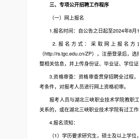
三、专项公开招聘工作程序
（一）网上报名
1.报名时间：自公告之日起至2024年8月1
2.报名方式：采取网上报名方
（http://rs.tgc.edu.cn/ZP），
整相关信息，并上传身份证、毕业证、学位证
3.资格审查：资格审查贯穿招聘全过程，初步
考条件，对报考人员进行网上资格初审。
报考人员与湖北三峡职业技术学院教职工有
关系的，或在湖北三峡职业技术学院有过工作
4.报名须知：
（1）学历要求研究生，硕士及以上学位，年