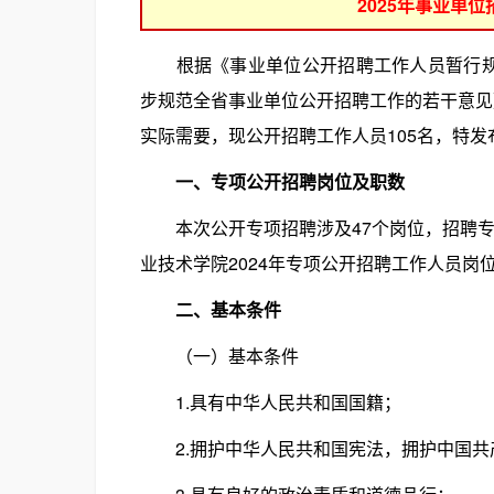
2025年事业单
根据《事业单位公开招聘工作人员暂行规定
步规范全省事业单位公开招聘工作的若干意见》
实际需要，现公开招聘工作人员105名，特发
一、专项公开招聘岗位及职数
本次公开专项招聘涉及47个岗位，招聘专业
业技术学院2024年专项公开招聘工作人员岗
二、基本条件
（一）基本条件
1.具有中华人民共和国国籍；
2.拥护中华人民共和国宪法，拥护中国共