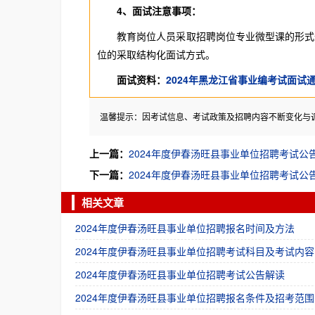
4、面试注意事项：
教育岗位人员采取招聘岗位专业微型课的形式进
位的采取结构化面试方式。
面试资料：
2024年黑龙江省事业编考试面试
温馨提示：因考试信息、考试政策及招聘内容不断变化与
上一篇：
2024年度伊春汤旺县事业单位招聘考试公告
下一篇：
2024年度伊春汤旺县事业单位招聘考试公
相关文章
2024年度伊春汤旺县事业单位招聘报名时间及方法
2024年度伊春汤旺县事业单位招聘考试科目及考试内容
2024年度伊春汤旺县事业单位招聘考试公告解读
2024年度伊春汤旺县事业单位招聘报名条件及招考范围