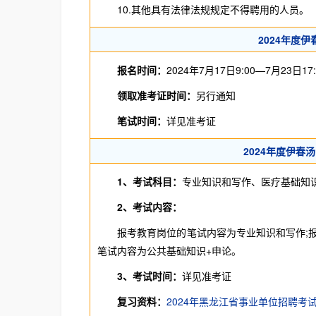
10.其他具有法律法规规定不得聘用的人员。
2024年度
报名时间：
2024年7月17日9:00—7月23日17:
领取准考证时间：
另行通知
笔试时间：
详见准考证
2024年度伊
1、考试科目：
专业知识和写作、医疗基础知
2、考试内容：
报考教育岗位的笔试内容为专业知识和写作;报
笔试内容为公共基础知识+申论。
3、考试时间：
详见准考证
复习资料：
2024年黑龙江省事业单位招聘考