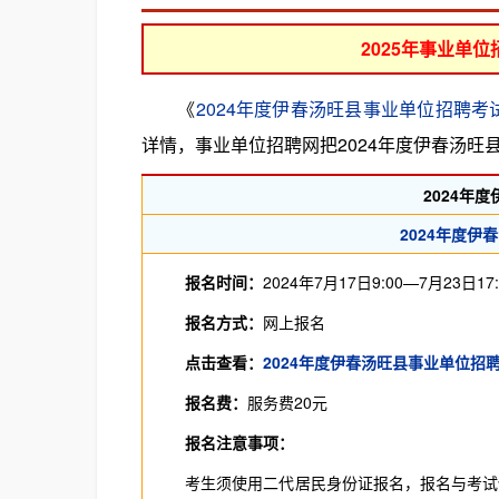
2025年事业单
《
2024年度伊春汤旺县事业单位招聘考
详情，事业单位招聘网把2024年度伊春汤
2024年
2024年度
报名时间：
2024年7月17日9:00—7月23日17:
报名方式：
网上报名
点击查看：
2024年度伊春汤旺县事业单位招
报名费：
服务费20元
报名注意事项：
考生须使用二代居民身份证报名，报名与考试使