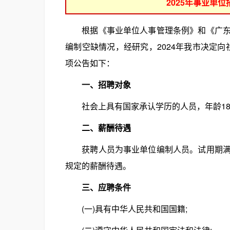
2025年事业单
根据《事业单位人事管理条例》和《广东省
编制空缺情况，经研究，2024年我市决定向
项公告如下：
一、招聘对象
社会上具有国家承认学历的人员，年龄18-35周
二、薪酬待遇
获聘人员为事业单位编制人员。试用期满后
规定的薪酬待遇。
三、应聘条件
(一)具有中华人民共和国国籍;