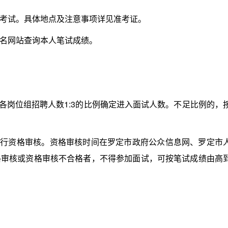
试。具体地点及注意事项详见准考证。
名网站查询本人笔试成绩。
岗位组招聘人数1:3的比例确定进入面试人数。不足比例的，
行资格审核。资格审核时间在罗定市政府公众信息网、罗定市
格审核或资格审核不合格者，不得参加面试，可按笔试成绩由高