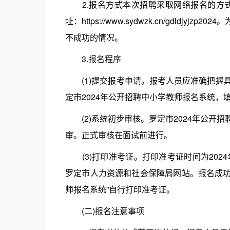
2.报名方式本次招聘采取网络报名的方式
址：https://www.sydwzk.cn/gdl
不成功的情况。
3.报名程序
(1)提交报考申请。报考人员应准确把握
定市2024年公开招聘中小学教师报名系统，
(2)系统初步审核。罗定市2024年公开
审。正式审核在面试前进行。
(3)打印准考证。打印准考证时间为2024
罗定市人力资源和社会保障局网站。报名成功考生
师报名系统”自行打印准考证。
(二)报名注意事项