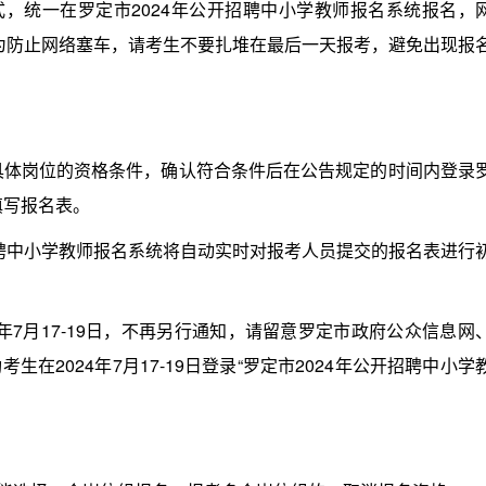
，统一在罗定市2024年公开招聘中小学教师报名系统报名，
djyjzp2024。为防止网络塞车，请考生不要扎堆在最后一天报考，避免出现报
具体岗位的资格条件，确认符合条件后在公告规定的时间内登录
填写报名表。
招聘中小学教师报名系统将自动实时对报考人员提交的报名表进行
年7月17-19日，不再另行通知，请留意罗定市政府公众信息网
在2024年7月17-19日登录“罗定市2024年公开招聘中小学