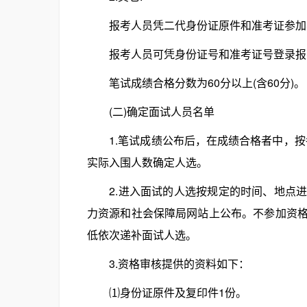
报考人员凭二代身份证原件和准考证参加考
报考人员可凭身份证号和准考证号登录报
笔试成绩合格分数为60分以上(含60分)。
(二)确定面试人员名单
1.笔试成绩公布后，在成绩合格者中，按各
实际入围人数确定人选。
2.进入面试的人选按规定的时间、地点进
力资源和社会保障局网站上公布。不参加资
低依次递补面试人选。
3.资格审核提供的资料如下：
⑴身份证原件及复印件1份。