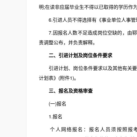
明;在读非应届毕业生不得以已取得的学历作
6.引进人员不得选择有《事业单位人事管理回
7.因报名人数不足造成岗位空缺的，由郓
责调整公布，并负责解释。
二、引进计划及岗位条件要求
引进计划、岗位条件要求以及其他有关要求
计划表》(附件1)。
三、报名及资格审查
(一)报名
1.报名
个人网络报名：报名人员须按照报考岗