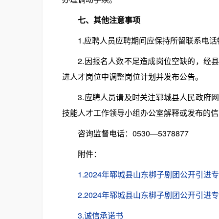
七、其他注意事项
1.应聘人员应聘期间应保持所留联系电话
2.因报名人数不足造成岗位空缺的，经县
进人才岗位中调整岗位计划并发布公告。
3.应聘人员请及时关注郓城县人民政府网
技能人才工作领导小组办公室解释或发布的信
咨询监督电话：0530—5378877
附件：
1.2024年郓城县山东梆子剧团公开引
2.2024年郓城县山东梆子剧团公开引
3.诚信承诺书