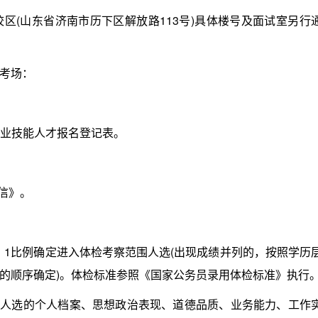
(山东省济南市历下区解放路113号)具体楼号及面试室另行
考场：
专业技能人才报名登记表。
信》。
1比例确定进入体检考察范围人选(出现成绩并列的，按照学历
的顺序确定)。体检标准参照《国家公务员录用体检标准》执行
人选的个人档案、思想政治表现、道德品质、业务能力、工作