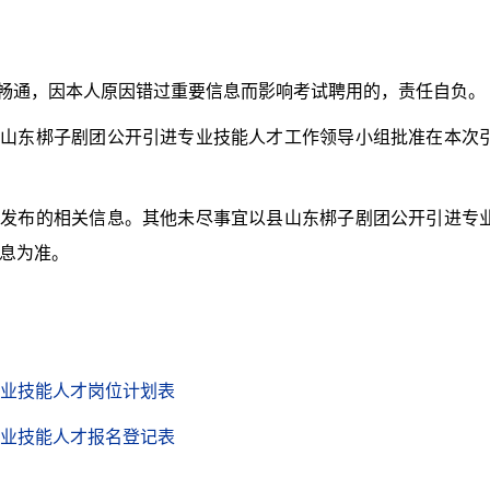
畅通，因本人原因错过重要信息而影响考试聘用的，责任自负。
山东梆子剧团公开引进专业技能人才工作领导小组批准在本次
发布的相关信息。其他未尽事宜以县山东梆子剧团公开引进专
息为准。
进专业技能人才岗位计划表
进专业技能人才报名登记表