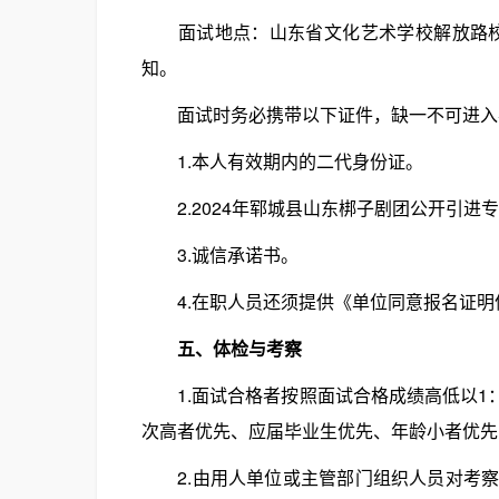
面试地点：山东省文化艺术学校解放路校区
知。
面试时务必携带以下证件，缺一不可进入
1.本人有效期内的二代身份证。
2.2024年郓城县山东梆子剧团公开引进
3.诚信承诺书。
4.在职人员还须提供《单位同意报名证明
五、体检与考察
1.面试合格者按照面试合格成绩高低以1：
次高者优先、应届毕业生优先、年龄小者优先
2.由用人单位或主管部门组织人员对考察