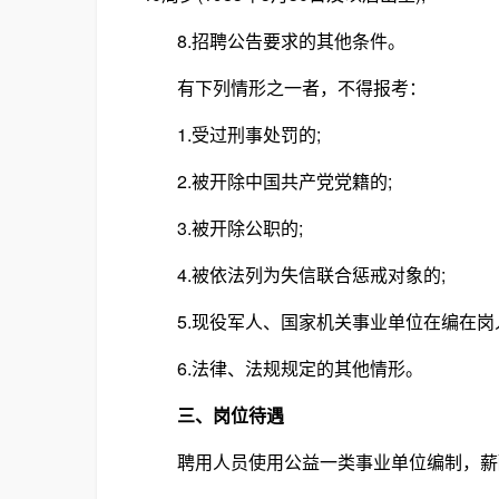
8.招聘公告要求的其他条件。
有下列情形之一者，不得报考：
1.受过刑事处罚的;
2.被开除中国共产党党籍的;
3.被开除公职的;
4.被依法列为失信联合惩戒对象的;
5.现役军人、国家机关事业单位在编在岗人
6.法律、法规规定的其他情形。
三、岗位待遇
聘用人员使用公益一类事业单位编制，薪酬