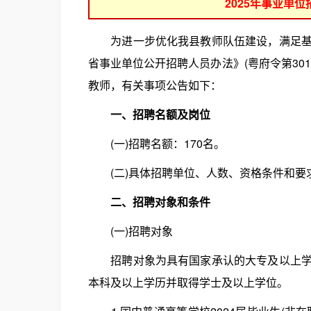
2025年事业单
为进一步优化我县教师队伍建设，满足基础
省事业单位公开招聘人员办法》(粤府令第30
教师，有关事项公告如下：
一、招聘名额及岗位
(一)招聘名额：170名。
(二)具体招聘单位、人数、资格条件和要求详
二、招聘对象和条件
(一)招聘对象
招聘对象为具有国家承认的大专及以上学历
本科及以上学历并取得学士及以上学位。