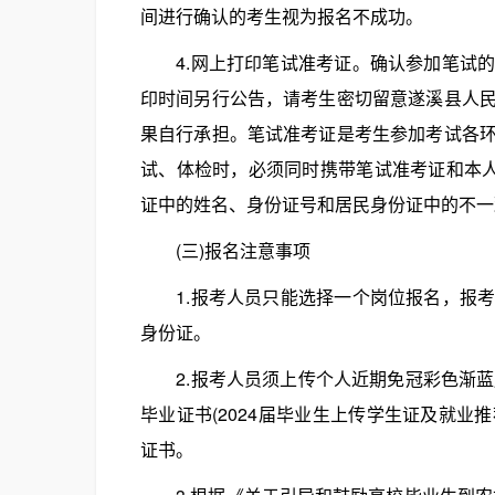
间进行确认的考生视为报名不成功。
4.网上打印笔试准考证。确认参加笔试的
印时间另行公告，请考生密切留意遂溪县人
果自行承担。笔试准考证是考生参加考试各
试、体检时，必须同时携带笔试准考证和本人
证中的姓名、身份证号和居民身份证中的不一
(三)报名注意事项
1.报考人员只能选择一个岗位报名，报考
身份证。
2.报考人员须上传个人近期免冠彩色渐蓝底
毕业证书(2024届毕业生上传学生证及就业
证书。