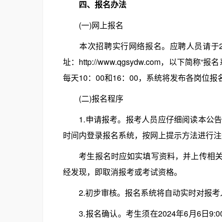
四、报名办法
(一)网上报名
本次招聘实行网络报名。应聘人员请于2024年
址：http://www.qgsydw.com，以下
每天10：00和16：00，系统将发布各岗位报
(二)报名程序
1.申请报考。报考人员应仔细阅读本公告
时间内登录报名系统，按网上提示方法进行注
考生报名时应如实填写资料，并上传相关资
经发现，即取消报考或考试资格。
2.初步审核。报名系统将自动实时对报考
3.报名确认。考生须在2024年6月6日9: