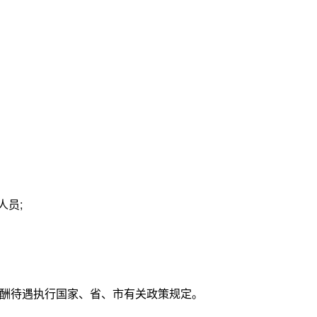
员;
待遇执行国家、省、市有关政策规定。