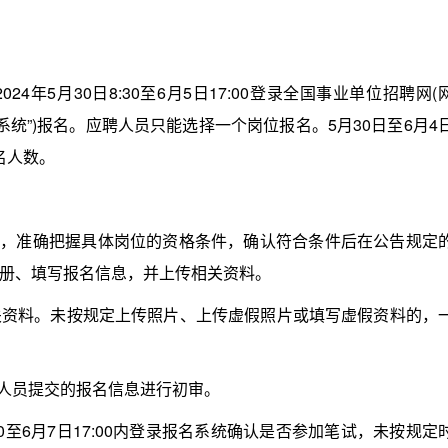
5月30日8:30至6月5日17:00登录全国事业单位招聘网(
简称“报名系统”)报名。应聘人员只能选择一个岗位报名。5月30日至6月4
名人数。
，准确把握具体岗位的资格条件，确认符合条件后在公告规定
册、填写报名信息，并上传相关资料。
料。未按规定上传照片、上传虚假照片或填写虚假资料的，
人员提交的报名信息进行初审。
00至6月7日17:00内登录报名系统确认是否参加笔试，未按规定