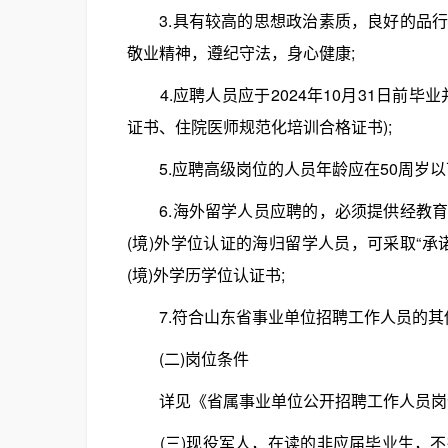
3.具有较高的思想政治素质，良好的品行
敬业精神，遵纪守法，身心健康;
4.应聘人员应于2024年10月31日前毕
证书、住院医师规范化培训合格证书);
5.应聘高级岗位的人员年龄应在50周岁以下(1
6.海外留学人员应聘的，必须提供经教育
(境)外学位认证的海归留学人员，可采取“承诺
(境)外学历学位认证书;
7.符合山东省事业单位招聘工作人员的其
(二)岗位条件
详见《省属事业单位公开招聘工作人员岗位
(三)现役军人，在读的非应届毕业生，不