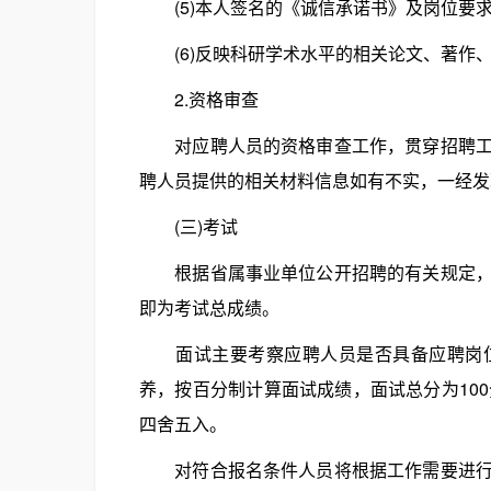
(5)本人签名的《诚信承诺书》及岗位要求的
(6)反映科研学术水平的相关论文、著作
2.资格审查
对应聘人员的资格审查工作，贯穿招聘工作
聘人员提供的相关材料信息如有不实，一经发
(三)考试
根据省属事业单位公开招聘的有关规定，面
即为考试总成绩。
面试主要考察应聘人员是否具备应聘岗位
养，按百分制计算面试成绩，面试总分为10
四舍五入。
对符合报名条件人员将根据工作需要进行面