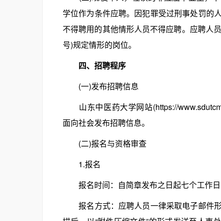
学位作为条件应聘。因犯罪受过刑事处罚的
不得聘用的其他情形人员不得应聘。应聘人员不
号)规定情形的岗位。
四、招聘程序
(一)发布招聘信息
山东中医药大学网站(https://www.sdutcm.e
面向社会发布招聘信息。
(二)报名与资格审查
1.报名
报名时间：自简章发布之日起七个工作日
报名方式：应聘人员一律采取电子邮件形式