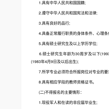
1.具有中华人民共和国国籍;
2.遵守中华人民共和国宪法和法律;
3.具有良好的品行;
4.具备正常履行职责的身体条件、心理条件
5.具有硕士研究生及以上学历学位;
6.硕士研究生年龄为30周岁及以下(199
(1983年4月9日及以后出生);
7.所学专业必须符合所报岗位对专业的要求
8.具有相应学段的教师资格证书。
(二)不得报名的主要情形：
1.现役军人和在读的非应届毕业生;