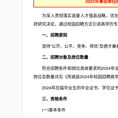
2025年事业单
为深入贯彻落实县委人才强县战略，优化教
府研究决定，通过校园招聘方式引进高学历专
一、招聘原则
坚持“公开、公平、竞争、择优”及德才兼
二、招聘对象及岗位数量
符合招聘条件和岗位具体要求的2024年
岗位及数量详见《芮城县2024年校园招聘高学
2024年应届毕业生的毕业证书、学位证书须
三、资格条件
(一)基本条件