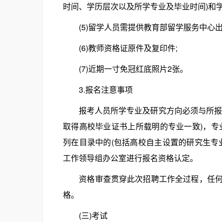
时间、学历层次以及所学专业及毕业时间)和学
(5)留学人员需提供教育部留学服务中心出具
(6)教师资格证原件及复印件;
(7)近期一寸免冠红底照片2张。
3.报名注意事项
报考人员所学专业及研究方向必须与所报岗
取得高校毕业证书上所载明的专业一致)，专
列在目录中的(包括高校自主设置的研究生专
工作领导组办公室进行报名资格认定。
资格审查贯穿此次招聘工作全过程，任何环
格。
(三)考试