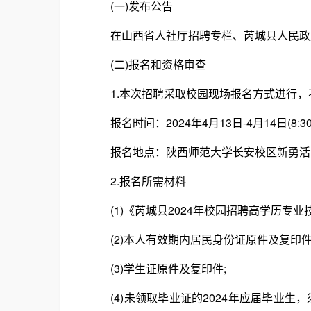
(一)发布公告
在山西省人社厅招聘专栏、芮城县人民政府
(二)报名和资格审查
1.本次招聘采取校园现场报名方式进行，
报名时间：2024年4月13日-4月14日(8:30-1
报名地点：陕西师范大学长安校区新勇活
2.报名所需材料
(1)《芮城县2024年校园招聘高学历专业技
(2)本人有效期内居民身份证原件及复印件
(3)学生证原件及复印件;
(4)未领取毕业证的2024年应届毕业生