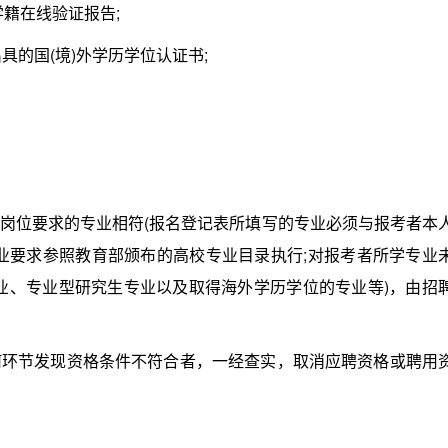
籍在线验证报告;
的国(境)外学历学位认证书;
位要求的专业相符(报名登记表所填写的专业必须与报考者本
业要求参照教育部颁布的高校专业目录执行;对报考者所学专业
业、专业型研究生专业以及取得海外学历学位的专业等)，由招
节发现资格条件不符合者，一经查实，取消应聘资格或聘用