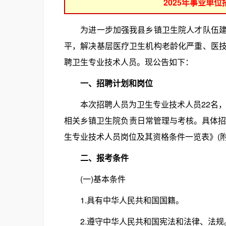
2025年事业单
为进一步加强我县乡镇卫生院人才队伍建设
平，解决基层医疗卫生机构老龄化严重、医
聘卫生专业技术人员。现公告如下：
一、招聘计划和岗位
本次招聘人员为卫生专业技术人员22名，
相关乡镇卫生院负责日常管理与考核。具体招
生专业技术人员岗位及其资格条件一览表》(附
二、报考条件
(一)基本条件
1.具有中华人民共和国国籍。
2.遵守中华人民共和国宪法和法律、法规