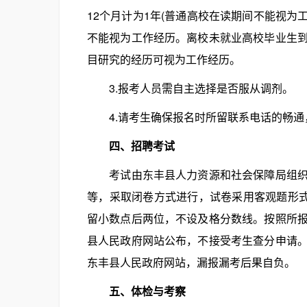
12个月计为1年(普通高校在读期间不能视为
不能视为工作经历。离校未就业高校毕业生
目研究的经历可视为工作经历。
3.报考人员需自主选择是否服从调剂。
4.请考生确保报名时所留联系电话的畅通
四、招聘考试
考试由东丰县人力资源和社会保障局组织，
等，采取闭卷方式进行，试卷采用客观题形式
留小数点后两位，不设及格分数线。按照所
县人民政府网站公布，不接受考生查分申请
东丰县人民政府网站，漏报漏考后果自负。
五、体检与考察