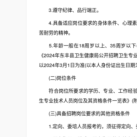
3.遵守纪律、品行端正。
4.具备适应岗位要求的身体条件、心理素
苦耐劳的精神。
5.年龄一般在18周岁以上、35周岁以下(1
《2024年东丰县卫生健康局公开招聘卫生专
以2024年3月1日为准(以本人身份证出生日期
(二)岗位条件
符合岗位所要求的学历、专业、工作经验(经
生专业技术人员岗位及其资格条件一览表》(附
(三)具备招聘岗位要求的其他资格条件
1.定向、委培人员报考的，须征得定向、