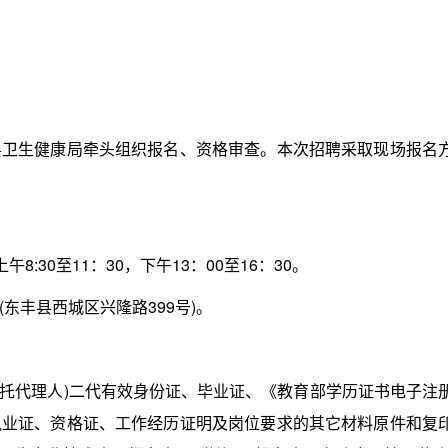
生健康局牵头组织报名、资格审查。本次招聘采取现场报名
:30至11：30，下午13：00至16：30。
丰县西城区兴隆路399号)。
托代理人)二代有效身份证、毕业证、《教育部学历证书电子注
执业证、资格证、工作经历证明及岗位要求的其它材料原件和复