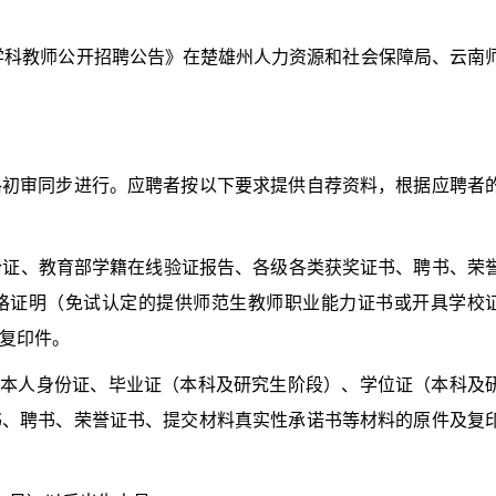
学科教师公开招聘公告》在楚雄州人力资源和社会保障局、云南
审同步进行。应聘者按以下要求提供自荐资料，根据应聘者
份证、教育部学籍在线验证报告、各级各类获奖证书、聘书、荣
格证明（免试认定的提供师范生教师职业能力证书或开具学校
复印件。
本人身份证、毕业证（本科及研究生阶段）、学位证（本科及
书、聘书、荣誉证书、提交材料真实性承诺书等材料的原件及复