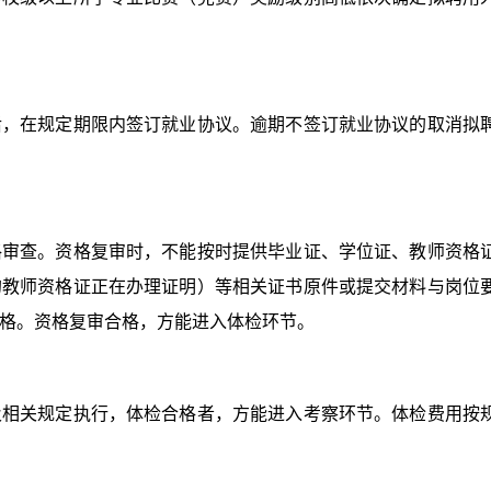
在规定期限内签订就业协议。逾期不签订就业协议的取消拟
查。资格复审时，不能按时提供毕业证、学位证、教师资格
的教师资格证正在办理证明）等相关证书原件或提交材料与岗位
格。资格复审合格，方能进入体检环节。
关规定执行，体检合格者，方能进入考察环节。体检费用按