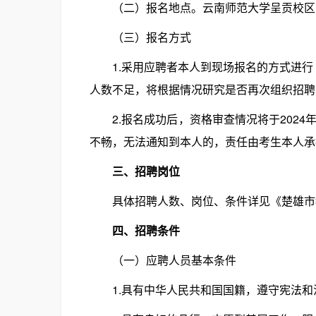
（二）报名地点。云南师范大学呈贡校区西区
（三）报名方式
1.采用应聘者本人到现场报名的方式进行
人数不足，将根据情况研究是否再次组织招聘
2.报名成功后，资格审查情况将于2024年
不畅，无法通知到本人的，责任由考生本人承
三、招聘岗位
具体招聘人数、岗位、条件详见《楚雄市教
四、招聘条件
（一）应聘人员基本条件
1.具有中华人民共和国国籍，遵守宪法和