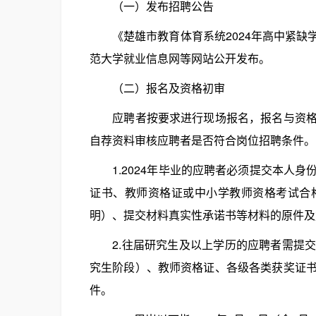
（一）发布招聘公告
《楚雄市教育体育系统2024年高中紧缺
范大学就业信息网等网站公开发布。
（二）报名及资格初审
应聘者按要求进行现场报名，报名与资格初
自荐资料审核应聘者是否符合岗位招聘条件。
1.2024年毕业的应聘者必须提交本人身
证书、教师资格证或中小学教师资格考试合
明）、提交材料真实性承诺书等材料的原件及
2.往届研究生及以上学历的应聘者需提交
究生阶段）、教师资格证、各级各类获奖证
件。