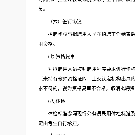
员。
（六）签订协议
招聘学校与拟聘用人员在招聘工作结束后，
用资格。
(七)资格复审
对拟聘用人员按照聘用程序要求进行资格审
（未持有教师资格证的，上交认定机构出具
求不符的，视为资格复审不合格，取消拟聘资
(八)体检
体检标准参照现行公务员录用体检标准及相
定由考生自行承担。