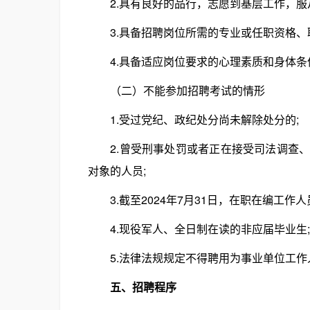
2.具有良好的品行，志愿到基层工作，服
3.具备招聘岗位所需的专业或任职资格、
4.具备适应岗位要求的心理素质和身体条
（二）不能参加招聘考试的情形
1.受过党纪、政纪处分尚未解除处分的;
2.曾受刑事处罚或者正在接受司法调查、
对象的人员;
3.截至2024年7月31日，在职在编工作人
4.现役军人、全日制在读的非应届毕业生;
5.法律法规规定不得聘用为事业单位工作
五、招聘程序