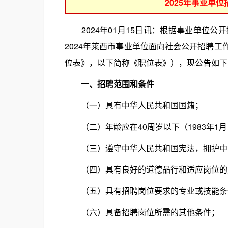
2025年事业单
2024年01月15日讯：根据事业单位公
2024年莱西市事业单位面向社会公开招聘工
位表》，以下简称《职位表》），现公告如下
一、招聘范围和条件
（一）具有中华人民共和国国籍；
（二）年龄应在40周岁以下（1983年1
（三）遵守中华人民共和国宪法，拥护中
（四）具有良好的道德品行和适应岗位的
（五）具有招聘岗位要求的专业或技能条
（六）具备招聘岗位所需的其他条件；