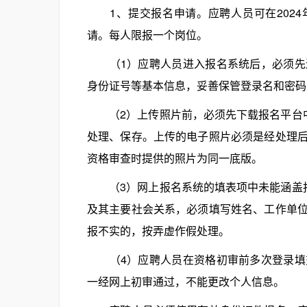
1、提交报名申请。应聘人员可在2024年1月
请。每人限报一个岗位。
（1）应聘人员进入报名系统后，必须先进
身份证号等基本信息，妥善保管登录名和密码
（2）上传照片前，必须先下载报名平台中
处理、保存。上传的电子照片必须是经处理
资格审查时提供的照片为同一底版。
（3）网上报名系统的填表项中未能涵盖报
及其主要社会关系，必须填写姓名、工作单
报不实的，按弄虚作假处理。
（4）应聘人员在资格初审前多次登录填交
一经网上初审通过，不能更改个人信息。