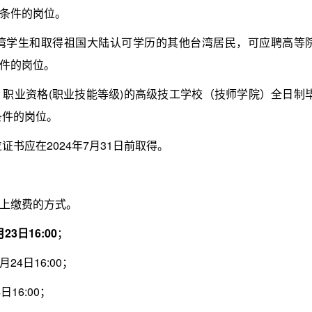
条件的岗位。
学生和取得祖国大陆认可学历的其他台湾居民，可应聘高等
件的岗位。
业资格(职业技能等级)的高级技工学校（技师学院）全日制
条件的岗位。
书应在2024年7月31日前取得。
上缴费的方式。
23日16:00
；
24日16:00；
16:00；