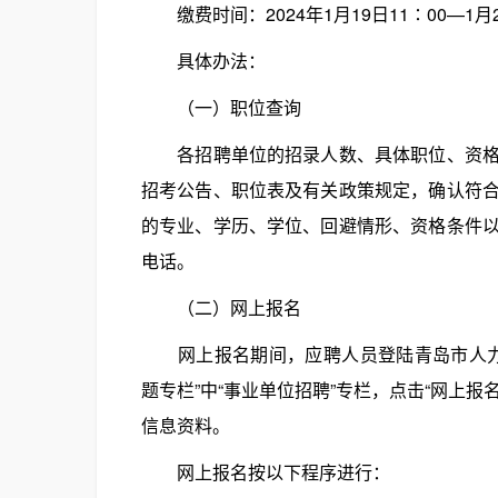
缴费时间：2024年1月19日11∶00—1月2
具体办法：
（一）职位查询
各招聘单位的招录人数、具体职位、资格条
招考公告、职位表及有关政策规定，确认符
的专业、学历、学位、回避情形、资格条件
电话。
（二）网上报名
网上报名期间，应聘人员登陆青岛市人力资源和社会保障
题专栏”中“事业单位招聘”专栏，点击“网上报
信息资料。
网上报名按以下程序进行：