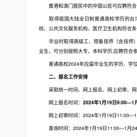
香港和澳门居民中的中国公民可应聘符合
取得祖国大陆全日制普通高校学历的台湾
校、公共文化服务机构、医疗卫生机构符合条
毕业时取得高级工、预备技师（含技师）职
业生，可分别按照大专、本科学历,应聘符合
普通高校2024年应届毕业生的学历、学位证
二、报名工作安排
采取统一时间、网上报名、网上初审、网
网上报名时间：
2024年1月19日9:00—1月
网上初审时间：2024年1月19日11:00—1月
查询时间：2024年1月19日11:00—1月24日