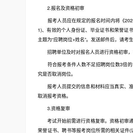
2.报名及资格初审
报考人员应在规定的报名时间内将《202
1)、有效的个人身份证、毕业证书和荣誉证书、聘
主题为“应聘岗位+姓名”。发送邮件后，请
招聘单位及时对报名人员进行资格初审，符
符合报考条件人数不足招聘岗位数3倍的，
究是否取消岗位。
报考人员提交的信息和材料应当真实、准确
取消报考资格。
3.资格复审
考试开始前需进行资格复审。资格初审通过
荣誉证书、聘书等报考岗位所需的相关证件(