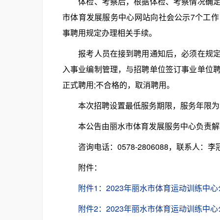
体检、考察后，根据体检、考察情况确定拟
市体育发展服务中心网站向社会公示7个工
事聘用规定办理相关手续。
报考人员在接到聘用通知后，必须在规定的
入事业编制管理，与招聘单位签订事业单位
正式聘用;不合格的，取消聘用。
本次招聘设置最低服务期限，服务年限为
本公告由丽水市体育发展服务中心负责解释
咨询电话：0578-2806088，联系人：李
附件：
附件1：2023年丽水市体育运动训练中心
附件2：2023年丽水市体育运动训练中心