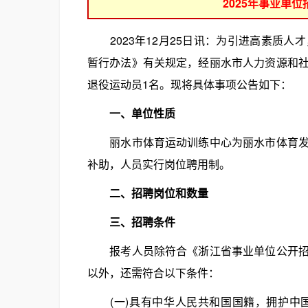
2025年事业单
2023年12月25日讯：为引进高素质人
暂行办法》有关规定，经丽水市人力资源和
退役运动员1名。现将具体事项公告如下：
一、单位性质
丽水市体育运动训练中心为丽水市体育发展
补助，人员实行岗位聘用制。
二、招聘岗位和数量
三、招聘条件
报考人员除符合《浙江省事业单位公开招聘
以外，还需符合以下条件：
(一)具有中华人民共和国国籍，拥护中国