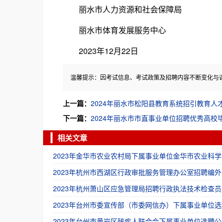
丽水市人力资源和社会保障局
丽水市体育发展服务中心
2023年12月22日
温馨提示：因考试信息、考试政策及招聘内容不断变化与
上一篇：
2024年丽水市松阳县教育系统招引教育人
下一篇：
2024年丽水市市直事业单位招聘优秀高
相关文章
2023年金华市农业农村局下属事业单位金华市农业科学
2023年杭州市西湖区行政审批服务管理办公室招聘编外
2023年杭州萧山区应急管理局招聘行政执法技术检查员
2023年台州市委宣传部（市委网信办）下属事业单位选
2023年台州市黄岩区残疾人联合会下属事业单位选聘公