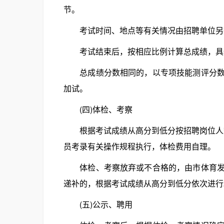
节。
考试时间、地点等有关情况由招聘单位另行
考试结束后，按相应比例计算总成绩，具体为：
总成绩分数相同的，以专项技能测评分数高
加试。
(四)体检、考察
根据考试成绩从高分到低分按招聘岗位人数
员考录有关操作规程执行，体检费用自理。
体检、考察放弃或不合格的，由市体育发展
递补的，根据考试成绩从高分到低分依次进行
(五)公示、聘用