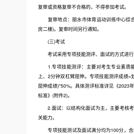
复审或资格复审不合格的，不得参加考试。
复审地点：丽水市体育运动训练中心综合科
房二楼)。复审时间另行通知。
(三)考试
考试采用专项技能测评、面试的方式进行
1.专项技能测评：主要对考生专业素质能
上、2分钟双杠臂屈伸。专项技能测评成绩=划艇
屈伸成绩)*50%。具体测评标准详见《20
标准》(附件2)。
2.面试：以结构化面试为主，主要考核考
关能力。
专项技能测试及面试满分均为100分，合