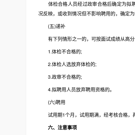
体检合格人员经过政审合格后确定为拟聘人
况反映，或收到情况但不影响聘用的，确定为
(五)递补
有下列情形之一的，可按面试成绩从高分
1.体检不合格的;
2.体检人选放弃体检的;
3.政审不合格的;
4.拟聘用人员放弃聘用资格的。
(六)聘用
试用期1个月，试用期满，经考核合格，再
六、注意事项