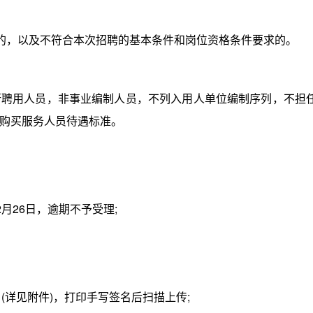
的，以及不符合本次招聘的基本条件和岗位资格条件要求的。
用人员，非事业编制人员，不列入用人单位编制序列，不担
购买服务人员待遇标准。
月26日，逾期不予受理;
详见附件)，打印手写签名后扫描上传;