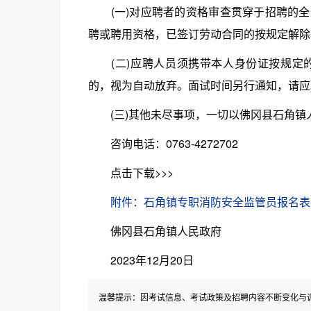
(一)对应聘者的资格审查贯穿于招聘的全
聘或聘用资格，已签订劳动合同的按规定解除
(二)应聘人员须携带本人身份证按规定的
的，视为自动放弃。面试时间另行通知，请应
(三)其他未尽事项，一切以佛冈县石角镇
咨询电话：0763-4272702
点击下载>>>
附件：石角镇专职消防安全监管员报名表
佛冈县石角镇人民政府
2023年12月20日
温馨提示：因考试信息、考试政策及招聘内容不断变化与