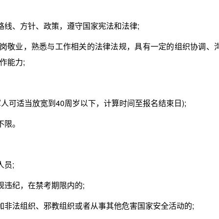
线、方针、政策，遵守国家宪法和法律;
岗敬业，熟悉与工作相关的法律法规，具有一定的组织协调、
作能力;
军人可适当放宽到40周岁以下，计算时间至报名结束日);
不限。
员;
违纪，在禁考期限内的;
非法组织、邪教组织或者从事其他危害国家安全活动的;