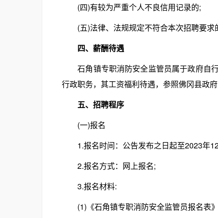
(四)有较为严重个人不良信用记录的;
(五)法律、法规规定不符合本次招聘要求
四、薪酬待遇
石角镇专职消防安全监管员属于政府自行聘
行政职务，其工资福利待遇，参照佛冈县政府
五、招聘程序
(一)报名
1.报名时间：公告发布之日起至2023年12
2.报名方式：网上报名;
3.报名材料:
(1)《石角镇专职消防安全监管员报名表》(