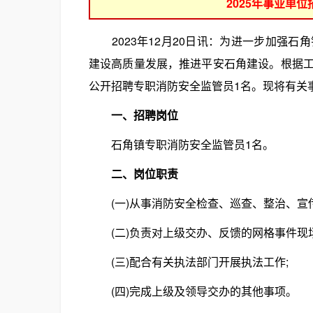
2025年事业单
2023年12月20日讯：为进一步加强石
建设高质量发展，推进平安石角建设。根据
公开招聘专职消防安全监管员1名。现将有关
一、招聘岗位
石角镇专职消防安全监管员1名。
二、岗位职责
(一)从事消防安全检查、巡查、整治、宣传
(二)负责对上级交办、反馈的网格事件现场
(三)配合有关执法部门开展执法工作;
(四)完成上级及领导交办的其他事项。