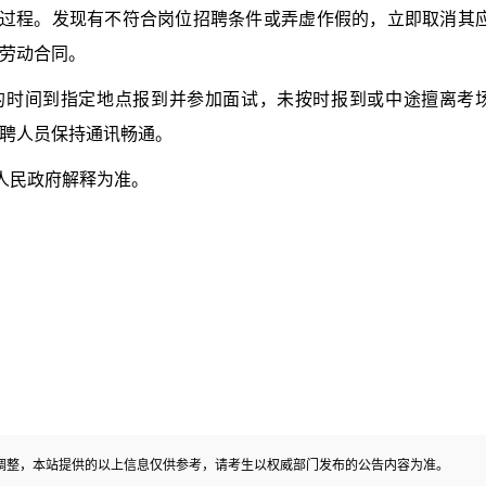
过程。发现有不符合岗位招聘条件或弄虚作假的，立即取消其
劳动合同。
时间到指定地点报到并参加面试，未按时报到或中途擅离考
聘人员保持通讯畅通。
人民政府解释为准。
调整，本站提供的以上信息仅供参考，请考生以权威部门发布的公告内容为准。