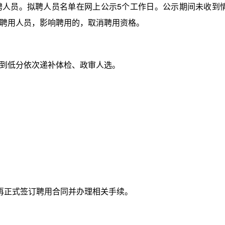
员。拟聘人员名单在网上公示5个工作日。公示期间未收到
聘用人员，影响聘用的，取消聘用资格。
到低分依次递补体检、政审人选。
正式签订聘用合同并办理相关手续。