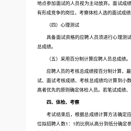
地点参加面试的人员视为主动放弃。面试成绩
有形成竞争的岗位，考察体检人选的面试成绩
（四）心理测试
具备面试资格的应聘人员须进行心理测试，
总成绩。
（五）采用百分制计算应聘人员总成绩。
应聘人员的考核总成绩按百分制计算，最终成
试、面试考核成绩、考核总成绩均计算到小
高者优先的原则确定体检人员。若笔试成绩、
四、体检、考察
考试结束后，根据总成绩计算方法确定应聘
位拟招聘人数1：1的比例从高分到低分确定