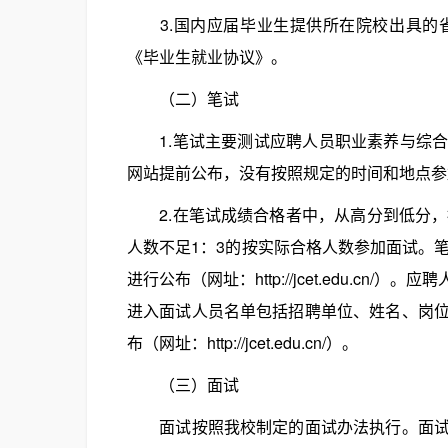
3.国内应届毕业生提供所在院校出具的省
《毕业生就业协议》。
（二）笔试
1.笔试主要测试应聘人员职业素养与综合
网站提前公布，没有按照规定的时间和地点参
2.在笔试成绩合格者中，从高分到低分，
人数不足1：3的按实际合格人数参加面试。
进行公布（网址：http://jcet.edu.c
进入面试人员名单包括招聘单位、姓名、岗
布（网址：http://jcet.edu.cn/）。
（三）面试
面试按照我校制定的面试办法执行。面试安