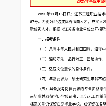
2025年事业单
2023年11月15日讯：江苏工程职业技
87号。为更好地选拔优秀适岗人才，充实人
聘优秀人才。根据《江苏省事业单位公开招聘
一、报考条件
（一）具有中华人民共和国国籍，遵守中
（二）遵纪守法，品行端正，团结协作，
（三）适应岗位要求的身体条件。
（四）年龄要求为：硕士研究生年龄不超过3
（五）具备报考岗位要求的专业资格条件（详
前毕业并取得学历学位证书，且仍无工作单位。
档案关系仍保留在原毕业学校，或保留在各