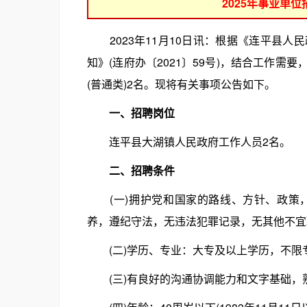
2025年事业单
2023年11月10日讯：根据《连平县人
知》(连府办〔2021〕59号)，结合工作
(普通类)2名。现将有关事项公告如下。
一、招聘岗位
连平县大湖镇人民政府工作人员2名。
二、招聘条件
(一)拥护党和国家的路线、方针、政策，
养，遵纪守法，无违法犯罪记录，无其他不宜
(二)学历、专业：大专及以上学历，不限
(三)有良好的沟通协调能力和文字基础，