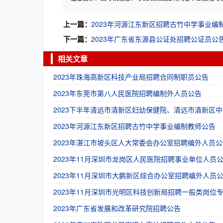
上一篇：
2023年河源江东新区招聘古竹中学事业编
下一篇：
2023年广东省东源县公证处招聘公证员公
相关文章
2023年珠海高新区科技产业局招聘合同制职员公告
2023年东莞市第八人民医院招聘编制外人员公告
2023下半年清远市清新区妇幼保健院、清远市清新区中
2023年河源江东新区招聘古竹中学事业编制教师公告
2023年湛江市坡头区人大常委会办公室招聘编外人员公
2023年11月深圳市龙岗区人民医院招聘事业单位人员
2023年11月深圳市大鹏新区综合办公室招聘编外人员
2023年11月深圳市光明区科技创新局招聘一般类岗位
2023年广东省发展和改革研究院招聘公告