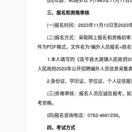
(四)年龄：40周岁以下(1983年11月11日
三、报名和资格审核
(一)报名时间：2023年11月13日至2023年
(二)报名方式：采取网上报名和资格初审
件为PDF格式，文件名为“编外人员报名+姓名”)发
1.本人填写的《连平县大湖镇人民政府20
人民政府2023年公开招聘编外人员信息采集表
2.身份证、学历证、学位证、个人征信报
(三)资格审核：报名人员应诚信报考，如
考资格。
(四)报名咨询电话：0762-4661236。
四、考试方式