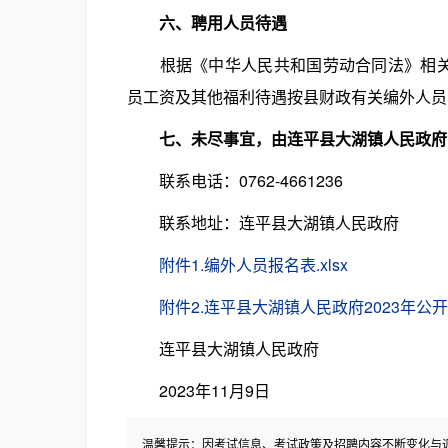
六、聘用人员待遇
根据《中华人民共和国劳动合同法》相关规
员工资及其他福利待遇按县财政有关编外人员
七、未尽事宜，由连平县大湖镇人民政府
联系电话：0762-4661236
联系地址：连平县大湖镇人民政府
附件1.编外人员报名表.xlsx
附件2.连平县大湖镇人民政府2023年公开
连平县大湖镇人民政府
2023年11月9日
温馨提示：因考试信息、考试政策及招聘内容不断变化与