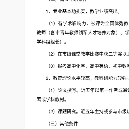
1．专业基本功扎实，教学业绩突出。
（1）有学术影响力，被评为全国优秀教师
教师（含市青年教师领军人才培养对象）、
学科组组长）。
（2）在市级课堂教学比赛中获二等奖以上
（3）报考高中化学、高中英语、初中数学
2．教育理论水平较高，教科研能力较强
（1）论文撰写。近五年以第一作者或通讯
著或学科教材。
（2）课题研究。近五年主持或参与市级以
（三）其他条件