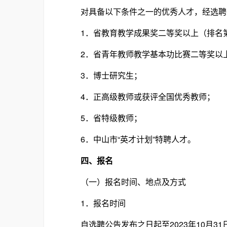
对具备以下条件之一的优秀人才，经选聘工
1．省教育教学成果奖二等奖以上（排名
2．省青年教师教学基本功比赛二等奖以
3．博士研究生；
4．正高级教师或获评全国优秀教师；
5．省特级教师；
6．中山市“英才计划”特聘人才。
四、报名
（一）报名时间、地点及方式
1．报名时间
自选聘公告发布之日起至2023年10月31日17: