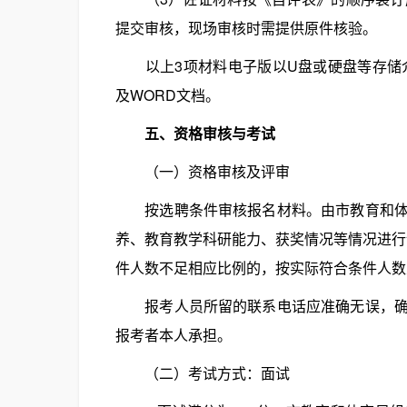
提交审核，现场审核时需提供原件核验。
以上3项材料电子版以U盘或硬盘等存储介
及WORD文档。
五、资格审核与考试
（一）资格审核及评审
按选聘条件审核报名材料。由市教育和体育
养、教育教学科研能力、获奖情况等情况进行
件人数不足相应比例的，按实际符合条件人数
报考人员所留的联系电话应准确无误，确保
报考者本人承担。
（二）考试方式：面试