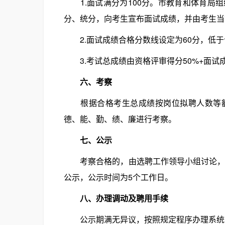
1.面试满分为100分。市教育和体育局
分、统分，向考生宣布面试成绩，并由考生当
2.面试成绩合格分数线设定为60分，低于
3.考试总成绩由资格评审得分50%+面试
六、考察
根据合格考生总成绩按岗位拟聘人数等额
德、能、勤、绩、廉进行考察。
七、公示
考察合格的，由选聘工作领导小组讨论，确
公示，公示时间为5个工作日。
八、办理调动及聘用手续
公示期满无异议，按照规定程序办理系统内