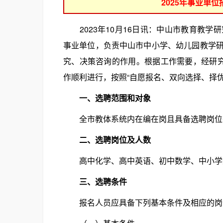
2025年事业单
2023年10月16日讯：中山市教育教学
事业单位，负责中山市中小学、幼儿园教学
究、决策咨询的作用。根据工作需要，经研
作顺利进行，按照“自愿报名、双向选择、择
一、选聘范围和对象
全市教体系统内在编在岗且具备选聘岗位
二、选聘岗位及人数
高中化学、高中英语、初中数学、中小学美术
三、选聘条件
报名人员应具备下列基本条件及相应的岗