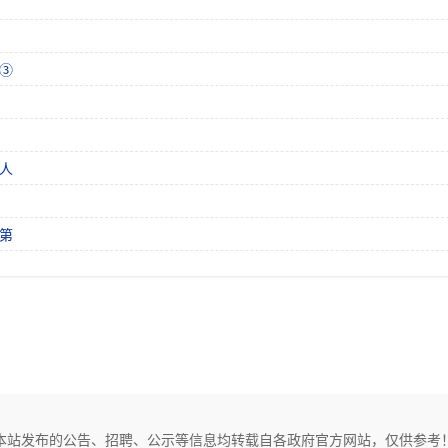
③
人
第
本站发布的公告、招聘、公示等信息均转载自各政府官方网站，仅供参考