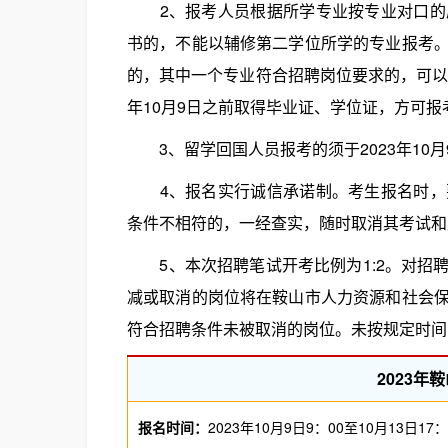
2、报考人员根据所学专业按专业对口的原
书的，不能以辅修第二学位所学的专业报考
的，其中一个专业符合招聘岗位要求的，可以
年10月9日之前取得毕业证、学位证，方可
3、留学回国人员报考的须于2023年10
4、报名实行诚信承诺制。考生报名时，要
条件不相符的，一经查实，随时取消其考试和
5、本次招聘笔试开考比例为1:2。对招
减或取消的岗位将在鞍山市人力资源和社会
符合招聘条件未被取消的岗位。未按规定时间
2023
报名时间：
2023年10月9日9：00至10月13日17：