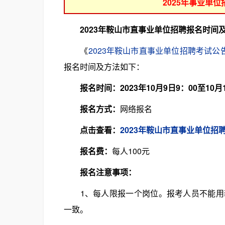
2025年事业单
2023年鞍山市直事业单位招聘报名时间
《
2023年鞍山市直事业单位招聘考试公告
报名时间及方法如下：
报名时间：2023年10月9日9：00至10月1
报名方式：
网络报名
点击查看：
2023年鞍山市直事业单位招
报名费：
每人100元
报名注意事项：
1、每人限报一个岗位。报考人员不能用新
一致。