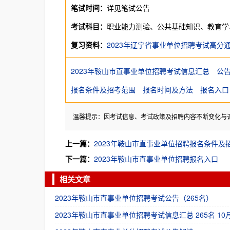
笔试时间：
详见笔试公告
考试科目：
职业能力测验、公共基础知识、教育学
复习资料：
2023年辽宁省事业单位招聘考试高分
2023年鞍山市直事业单位招聘考试信息汇总
公
报名条件及招考范围
报名时间及方法
报名入口
温馨提示：因考试信息、考试政策及招聘内容不断变化与
上一篇：
2023年鞍山市直事业单位招聘报名条件及
下一篇：
2023年鞍山市直事业单位招聘报名入口
相关文章
2023年鞍山市直事业单位招聘考试公告（265名）
2023年鞍山市直事业单位招聘考试信息汇总 265名 10