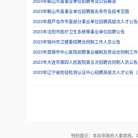
2023年鞍山市直事业单位招聘考试公告解读
2023年鞍山市直事业单位招聘报名条件及招考范围
2023年葫芦岛市市直部分事业单位招聘高层次人才公告
2023年沈阳市医疗卫生系统等事业单位招聘公告
2023年锦州市卫健委招聘合同制工作人员公告
2023年盘锦市中心医院招聘事业编制及劳动合同制工作
2023年大连市第四人民医院第五次招聘合同制人员公告
2023年辽宁省检验检测认证中心招聘高层次人才公告（
特别提示：本站非政府人事官网，