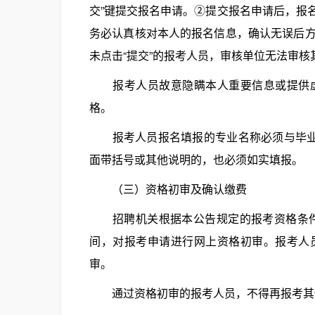
交”键提交报名申请。②提交报名申请后，报
务必认真核对本人的报名信息，确认无误后方可提
未点击“提交”的报考人员，审核单位无法审
报考人员故意隐瞒本人重要信息或提供虚
格。
报考人员报名填报的专业名称必须与毕业证
面带括号或其他说明的，也必须如实填报。
（三）资格初审及确认缴费
招聘机关根据本公告规定的报考资格条件及岗位要求
间，对报考申请进行网上资格初审。报考人
审。
通过资格初审的报考人员，不得再报考其