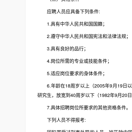
应聘人员应具备下列条件:
1.具有中华人民共和国国籍；
2.遵守中华人民共和国宪法和法律法规；
3.具有良好的品行；
4.岗位所需的专业或技能条件；
5.适应岗位要求的身体条件；
6.年龄在18周岁以上（2005年9月19日
研究生，放宽到40周岁以下（1982年9月2
7.具体招聘岗位所要求的其他资格条件。
下列人员不得报考: