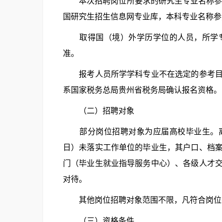
本次招聘岗位所要求的研究生专业名称参照
国研究生招生信息网专业库，本科专业名称参
取得国（境）外学历学位的人员，所学专
准。
报考人员所学学科专业不在选定的参考目录
系国家税务总局贵州省税务局确认报名资格。
（二）招聘对象
部分岗位招聘对象为应届高校毕业生。离
日）未落实工作单位的毕业生，其户口、档
门（毕业生就业指导服务中心）、各级人才
对待。
其他岗位招聘对象范围不限，凡符合岗位
（三）资格条件