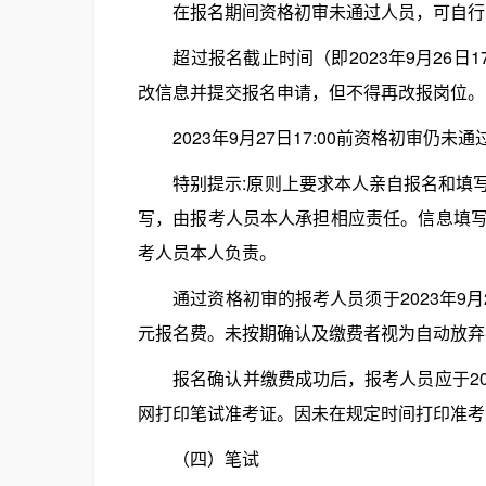
在报名期间资格初审未通过人员，可自行改
超过报名截止时间（即2023年9月26日17:
改信息并提交报名申请，但不得再改报岗位。
2023年9月27日17:00前资格初审仍
特别提示:原则上要求本人亲自报名和填写
写，由报考人员本人承担相应责任。信息填
考人员本人负责。
通过资格初审的报考人员须于2023年9月2
元报名费。未按期确认及缴费者视为自动放弃
报名确认并缴费成功后，报考人员应于2023年1
网打印笔试准考证。因未在规定时间打印准考
（四）笔试