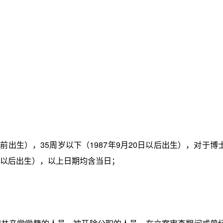
以前出生），35周岁以下（1987年9月20日以后出生），对于博
0日以后出生），以上日期均含当日；