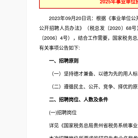
2025年事业单
2023年09月20日讯：根据《事业单位
公开招聘人员办法》（税总发〔2020〕6
〔2006〕4号），结合工作需要，国家税务
有关事项公告如下:
一、招聘原则
（一）坚持德才兼备、以德为先的用人标
（二）遵循民主、公开、竞争、择优的原
二、招聘岗位、人数及条件
(一)招聘岗位
详见《国家税务总局贵州省税务系统事业单位