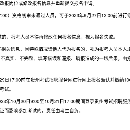
报岗位或修改报名信息并重新提交报名申请。
00）资格初审未通过人员，可于2023年9月27日12:00前进行
未通过的，报考人员不得再修改任何报名信息，视为报名失败。
相关信息，因特殊情况请他人代为报名的，视为报考人员本人
写不真实、不完整、填写错误和漏报、瞒报造成的一切后果，由
9日17:00前在贵州考试招聘服务网进行网上报名确认并缴纳10
考试。
0月20日9:00至10月21日17:00期间登录贵州考试招聘服
证而影响参加考试的，责任由考生自负。