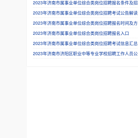
2023年济南市属事业单位综合类岗位招聘报名条件及招
2023年济南市属事业单位综合类岗位招聘考试公告解读
2023年济南市属事业单位综合类岗位招聘报名时间及方
2023年济南市属事业单位综合类岗位招聘报名入口
2023年济南市属事业单位综合类岗位招聘考试信息汇总
2023年济南市济阳区职业中等专业学校招聘工作人员公