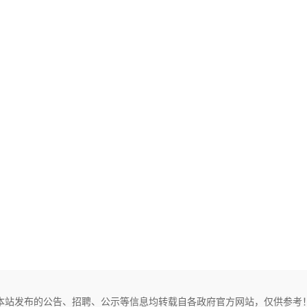
本站发布的公告、招聘、公示等信息均转载自各政府官方网站，仅供参考