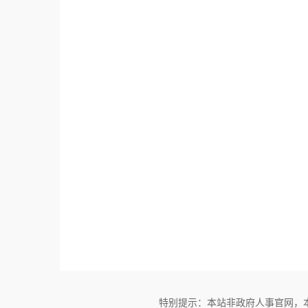
特别提示：本站非政府人事官网，