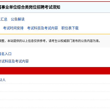
市属事业单位综合类岗位招聘考试须知
息汇总
公告解读
考试时间安排
考试科目及考试内容
职位表下载
调整，本站提供的以上信息仅供参考，请考生以权威部门发布的公告内容为准。
报名入口
考试科目及考试内容
2人