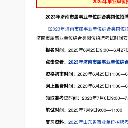
2025年事业单
2023年济南市属事业单位综合类岗位招
《
2023年济南市属事业单位综合类岗位
济南市属事业单位综合类岗位招聘考试时间安
报名时间：
2023年6月25日9:00—6月27日
点击查看：
2023年济南市属事业单位综
资格初审时间：
2023年6月25日11:00—6
网上缴费时间：
2023年6月25日11:00—6
领取准考证时间：
2023年7月6日9:00—7
笔试时间：
2023年7月9日9:00—11:00
复习资料：
2023年山东省事业单位招聘