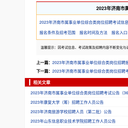
2023年济南
2023年济南市属事业单位综合类岗位招聘考试信
报名条件及招考范围
报名时间及方法
报名入口
温馨提示：因考试信息、考试政策及招聘内容不断变化与
上一篇：
2023年济南市属事业单位综合类岗位招聘
下一篇：
2023年济南市属事业单位综合类岗位招聘
相关文章
2023年济南市属事业单位综合类岗位招聘考试公告（36
2023年康复大学（筹）招聘工作人员公告
2023年济南旅游学校招聘人员（第二批）公告
2023年山东信息职业技术学院招聘工作人员公告