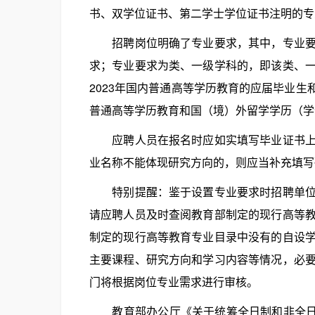
书、双学位证书、第二学士学位证书注明的专
招聘岗位明确了专业要求，其中，专业要求
求；专业要求为类、一级学科的，即该类、
2023年国内普通高等学历教育的应届毕业生
普通高等学历教育和国（境）外留学学历（学
应聘人员在报名时应如实填写毕业证书上的
业名称不能体现研究方向的，则应当补充填写
特别提醒：鉴于设置专业要求时招聘单位参
请应聘人员及时查阅教育部制定的现行高等
制定的现行高等教育专业目录中没有的自设
主要课程、研究方向和学习内容等情况，必
门将根据岗位专业需求进行审核。
教育部办公厅《关于统筹全日制和非全日制