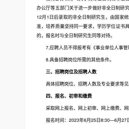
办公厅等五部门关于进一步做好非全日制研究生
12月1日后录取的非全日制研究生，由国家
准，培养质量坚持同一要求，学历学位证书
的，报名时与全日制研究生同等对待。
7.应聘人员不得报考有《事业单位人事管理
8.具备招聘岗位所需的其他条件。
三、招聘岗位及招聘人数
具体招聘岗位、招聘人数及专业要求等见
四、报名、初审和缴费
采取网上报名、网上初审、网上缴费、网
报名时间：2023年6月25日8:30—6月27日1