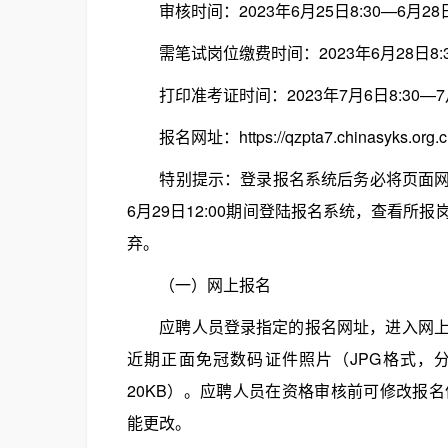
审核时间：2023年6月25日8:30—6月28日1
需笔试岗位缴费时间：2023年6月28日8:30—
打印准考证时间：2023年7月6日8:30—7月
报名网址：https://qzpta7.chinasyks.org.cn:1
特别提示：登录报名系统后务必将页面网址添
6月29日12:00期间登陆报名系统，查看
弃。
（一）网上报名
应聘人员登录指定的报名网址，进入网上报
近期正面免冠数码证件照片（JPG格式，分
20KB）。应聘人员在资格审核前可修改报
能更改。