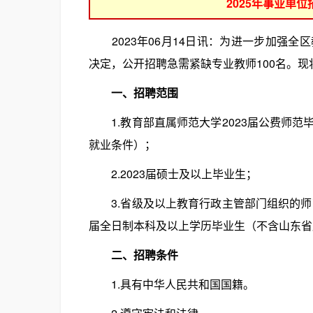
2025年事业单
2023年06月14日讯：为进一步加强全
决定，公开招聘急需紧缺专业教师100名。
一、招聘范围
1.教育部直属师范大学2023届公费师范
就业条件）；
2.2023届硕士及以上毕业生；
3.省级及以上教育行政主管部门组织的师范
届全日制本科及以上学历毕业生（不含山东省
二、招聘条件
1.具有中华人民共和国国籍。