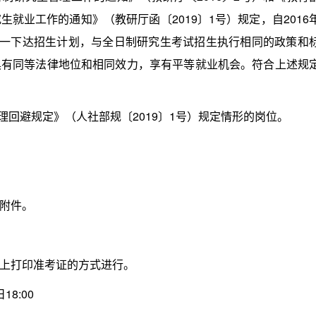
就业工作的通知》（教研厅函〔2019〕1号）规定，自2016
统一下达招生计划，与全日制研究生考试招生执行相同的政策和
具有同等法律地位和相同效力，享有平等就业机会。符合上述规
回避规定》（人社部规〔2019〕1号）规定情形的岗位。
附件。
上打印准考证的方式进行。
8:00