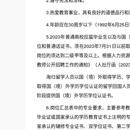
2.遵守宪法和法律。
3.热爱教育事业，具有良好的道德品行和
4.年龄应在30周岁以下（1992年6月25
5.2023年普通高校应届毕业生以及与国
位和普通话证书，须在2023年7月31日以
岗位的须达到二级甲等及以上。根据人力资源
教师公开招聘工作的通知》（人社厅函〔202
海归留学人员以国（境）外取得学历、学位
取得国（境）外学历学位认证的留学回国人员
阶段提供国（境）外学历学位认证书。
6.岗位汇总表中的专业要求，主要参考教
毕业证或国家承认的学历教育证书上注明的
家承认的辅修专业证书、双学位证书、第二