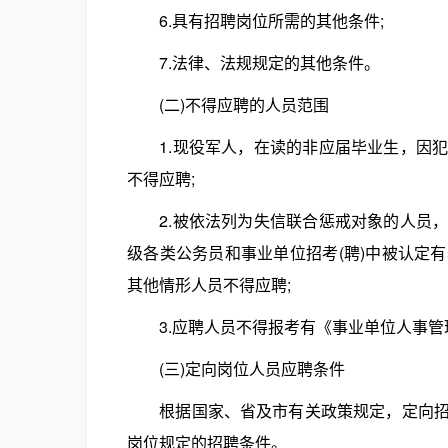
6.具有招聘岗位所需的其他条件;
7.法律、法规规定的其他条件。
(二)不得应聘的人员范围
1.现役军人，在读的非应届毕业生，因犯
不得应聘;
2.被依法列为失信联合惩戒对象的人员，
级各类公务员和事业单位招考(聘)中被认定
其他情形人员不得应聘;
3.应聘人员不得报考有《事业单位人事管理回
(三)定向岗位人员应聘条件
根据国家、省及市有关政策规定，定向招聘
岗位规定的招聘条件。