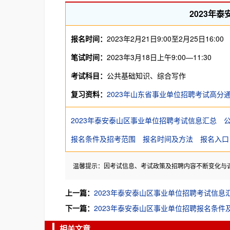
2023年
报名时间：
2023年2月21日9:00至2月25日16:00
笔试时间：
2023年3月18日上午9:00—11:30
考试科目：
公共基础知识、综合写作
复习资料：
2023年山东省事业单位招聘考试高分
2023年泰安泰山区事业单位招聘考试信息汇总
报名条件及招考范围
报名时间及方法
报名入口
温馨提示：因考试信息、考试政策及招聘内容不断变化与
上一篇：
2023年泰安泰山区事业单位招聘考试信息汇总
下一篇：
2023年泰安泰山区事业单位招聘报名条件
相关文章