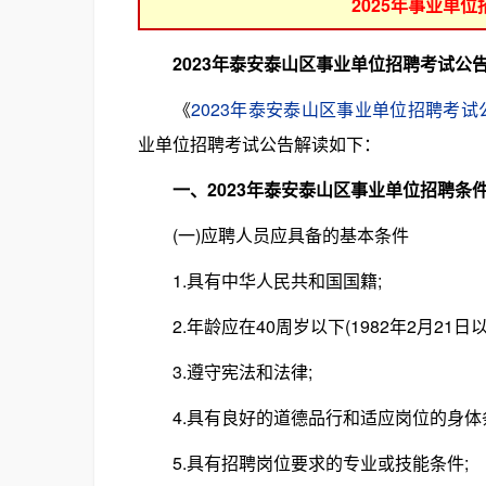
2025年事业单
2023年泰安泰山区事业单位招聘考试公
《
2023年泰安泰山区事业单位招聘考试
业单位招聘考试公告解读如下：
一、2023年泰安泰山区事业单位招聘条
(一)应聘人员应具备的基本条件
1.具有中华人民共和国国籍;
2.年龄应在40周岁以下(1982年2月21日以
3.遵守宪法和法律;
4.具有良好的道德品行和适应岗位的身体条
5.具有招聘岗位要求的专业或技能条件;