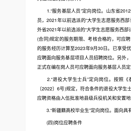
1.“服务基层人员”定向岗位。山东省201
员，2021年以前选派的“大学生志愿服务西
外省2021年以前选派的“大学生志愿服务西
(合同)规定的服务期限、考核合格的，可应
的服务经历计算至2023年9月30日。已享
应聘面向服务基层项目人员招聘岗位。另外，
正式在编在岗人员可应聘面向服务基层人员定向
2.“退役大学生士兵”定向岗位。按照《
〔2022〕6号)规定，符合条件的退役大学
应聘资格由入伍批准地县级兵役机关和安置地
3.“新疆籍高校毕业生”定向岗位。面向具
(四)岗位应聘条件