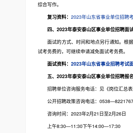
综合写作。
复习资料：
2023年山东省事业单位招聘
四、2023年泰安泰山区事业单位招聘面
面试的方式、时间和地点另行通知。根据省
试考务费的，可继续申请减免面试考务费。
面试资料：
2023年山东省事业招聘考试
五、2023年泰安泰山区事业单位招聘报
招聘单位咨询服务电话：见《岗位汇总表
公开招聘政策咨询电话：0538—822176
咨询时间：2023年2月21日至2月26日
上午8:30—11:30下午14:00—17:30