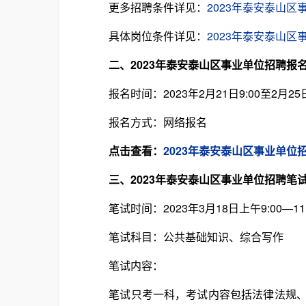
更多招聘条件详见：
2023年泰安泰山区
具体岗位条件详见：
2023年泰安泰山
二、2023年泰安泰山区事业单位招聘报
报名时间：2023年2月21日9:00至2月25日1
报名方式：网络报名
点击查看：
2023年泰安泰山区事业单位
三、2023年泰安泰山区事业单位招聘笔
笔试时间：2023年3月18日上午9:00—11:
笔试科目：公共基础知识、综合写作
笔试内容：
笔试只考一科，考试内容包括法律法规、政